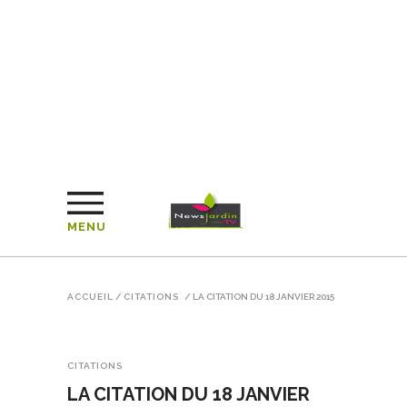
MENU
ACCUEIL
/
CITATIONS
/
LA CITATION DU 18 JANVIER 2015
CITATIONS
LA CITATION DU 18 JANVIER