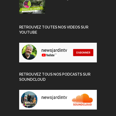
RETROUVEZ TOUTES NOS VIDEOS SUR
YOUTUBE
RETROUVEZ TOUS NOS PODCASTS SUR
SOUNDCLOUD