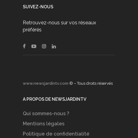
SUIVEZ-NOUS
Retrouvez-nous sur vos réseaux
préférés
www.newsjardintv.com
© – Tous droits réservés
A PROPOS DE NEWSJARDINTV
Qui sommes-nous ?
Mentions légales
Politique de confidentialité