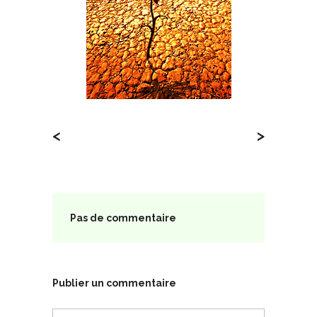
<
>
Pas de commentaire
Publier un commentaire