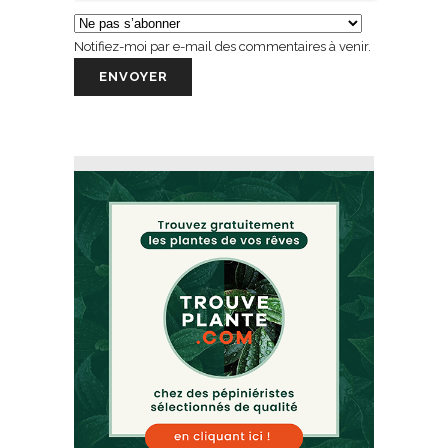
Notifiez-moi par e-mail des commentaires à venir.