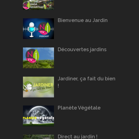
Bienvenue au Jardin
Découvertes jardins
Jardiner, ça fait du bien
!
Planète Végétale
Direct au jardin !