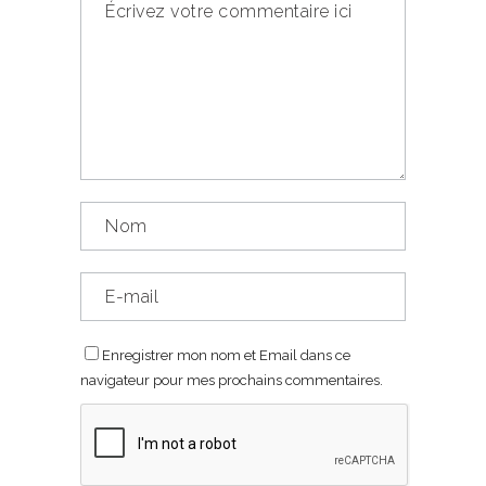
Enregistrer mon nom et Email dans ce
navigateur pour mes prochains commentaires.