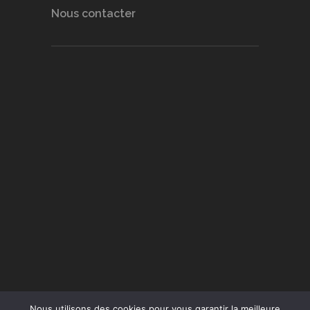
Nous contacter
Nous utilisons des cookies pour vous garantir la meilleure