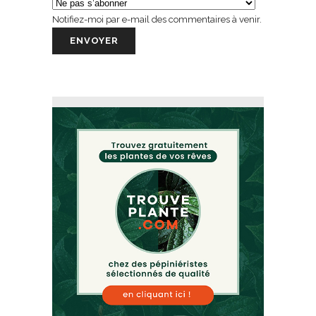
Notifiez-moi par e-mail des commentaires à venir.