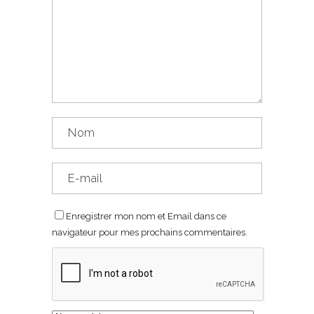
Enregistrer mon nom et Email dans ce
navigateur pour mes prochains commentaires.