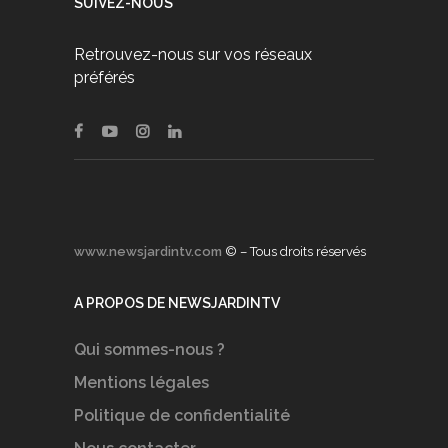
SUIVEZ-NOUS
Retrouvez-nous sur vos réseaux
préférés
www.newsjardintv.com
© – Tous droits réservés
A PROPOS DE NEWSJARDINTV
Qui sommes-nous ?
Mentions légales
Politique de confidentialité