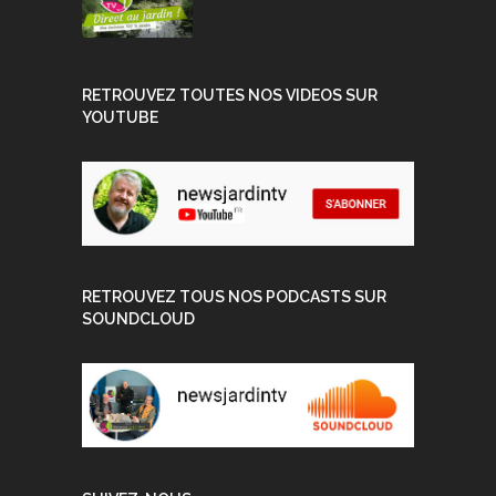
RETROUVEZ TOUTES NOS VIDEOS SUR
YOUTUBE
RETROUVEZ TOUS NOS PODCASTS SUR
SOUNDCLOUD