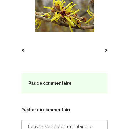
<
>
Pas de commentaire
Publier un commentaire