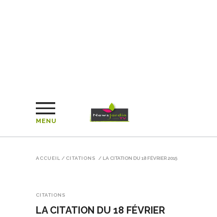
MENU
ACCUEIL
/
CITATIONS
/
LA CITATION DU 18 FÉVRIER 2015
CITATIONS
LA CITATION DU 18 FÉVRIER