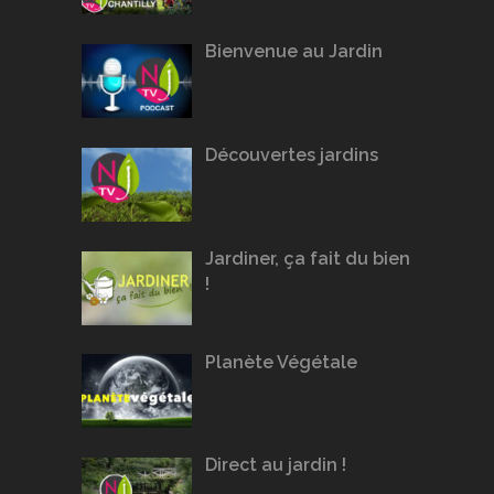
Bienvenue au Jardin
Découvertes jardins
Jardiner, ça fait du bien
!
Planète Végétale
Direct au jardin !