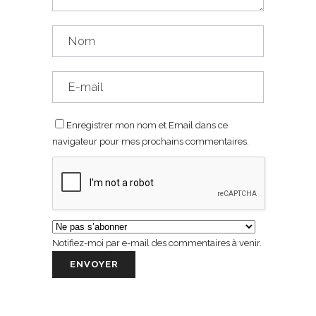
Enregistrer mon nom et Email dans ce
navigateur pour mes prochains commentaires.
Notifiez-moi par e-mail des commentaires à venir.