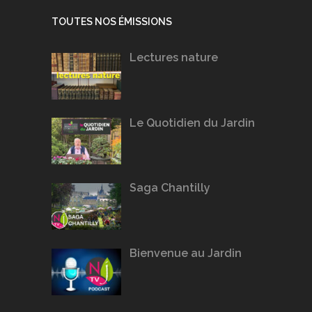
TOUTES NOS ÉMISSIONS
Lectures nature
Le Quotidien du Jardin
Saga Chantilly
Bienvenue au Jardin