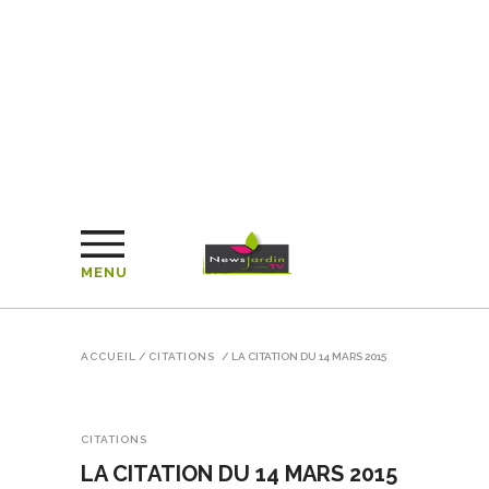
MENU
ACCUEIL
/
CITATIONS
/
LA CITATION DU 14 MARS 2015
CITATIONS
LA CITATION DU 14 MARS 2015