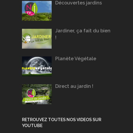
Découvertes jardins
Jardiner, ça fait du bien
!
Planète Végétale
Direct au jardin !
RETROUVEZ TOUTES NOS VIDEOS SUR
YOUTUBE