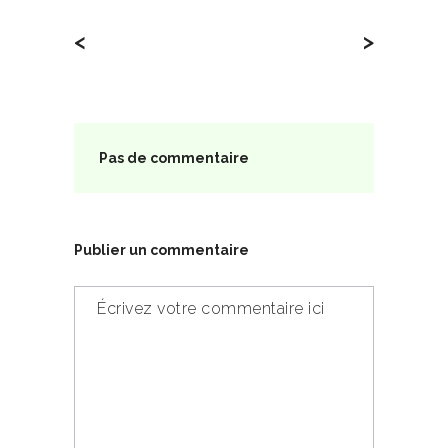
<
>
Pas de commentaire
Publier un commentaire