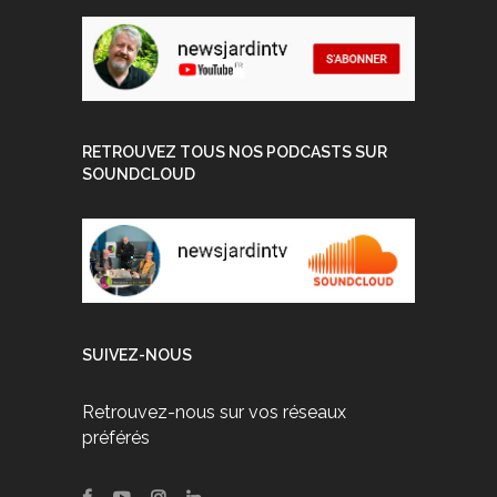
RETROUVEZ TOUS NOS PODCASTS SUR
SOUNDCLOUD
SUIVEZ-NOUS
Retrouvez-nous sur vos réseaux
préférés