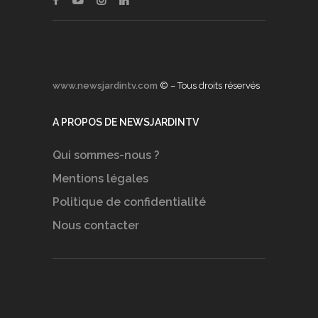
www.newsjardintv.com
© – Tous droits réservés
A PROPOS DE NEWSJARDINTV
Qui sommes-nous ?
Mentions légales
Politique de confidentialité
Nous contacter