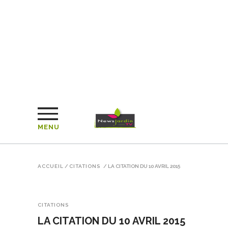
MENU
ACCUEIL
/
CITATIONS
/
LA CITATION DU 10 AVRIL 2015
CITATIONS
LA CITATION DU 10 AVRIL 2015