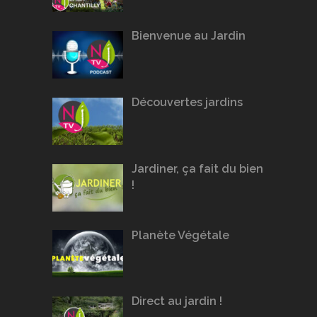
Bienvenue au Jardin
Découvertes jardins
Jardiner, ça fait du bien
!
Planète Végétale
Direct au jardin !