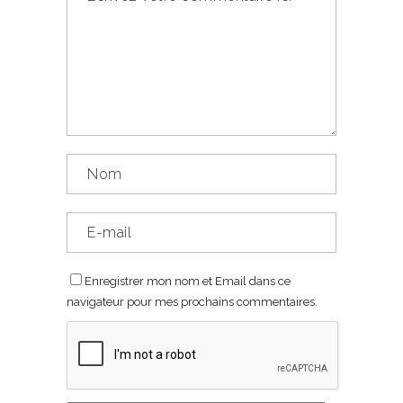
Enregistrer mon nom et Email dans ce
navigateur pour mes prochains commentaires.