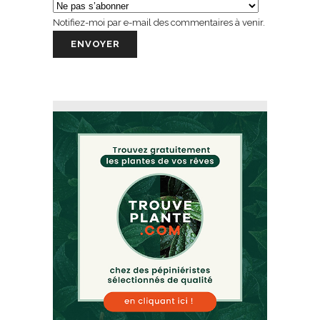
Notifiez-moi par e-mail des commentaires à venir.