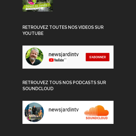
RETROUVEZ TOUTES NOS VIDEOS SUR
YOUTUBE
RETROUVEZ TOUS NOS PODCASTS SUR
SOUNDCLOUD