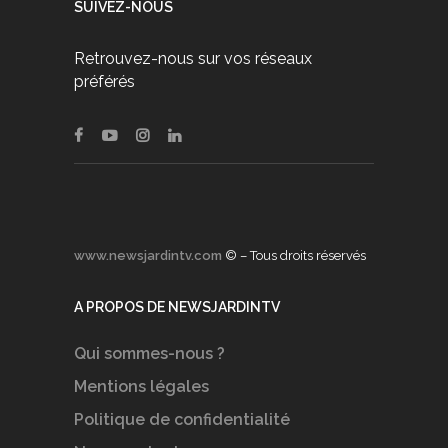
SUIVEZ-NOUS
Retrouvez-nous sur vos réseaux
préférés
www.newsjardintv.com
© – Tous droits réservés
A PROPOS DE NEWSJARDINTV
Qui sommes-nous ?
Mentions légales
Politique de confidentialité