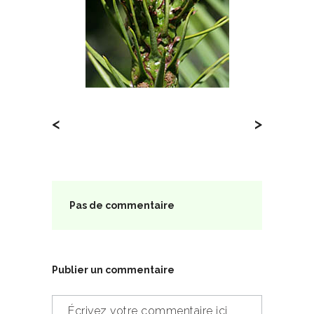
<
>
Pas de commentaire
Publier un commentaire