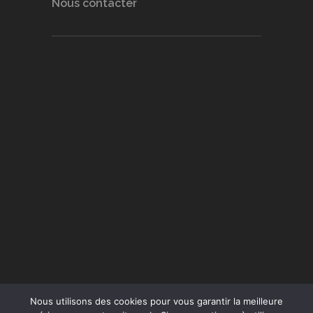
Nous contacter
Nous utilisons des cookies pour vous garantir la meilleure