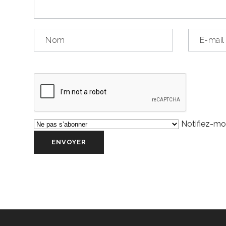
Notifiez-moi