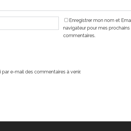
Enregistrer mon nom et Emai
navigateur pour mes prochains
commentaires.
 par e-mail des commentaires à venir.