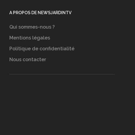
A PROPOS DE NEWSJARDINTV
Qui sommes-nous ?
Mentions légales
Politique de confidentialité
Nous contacter