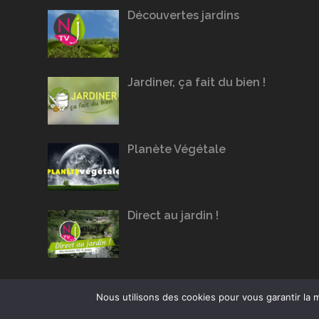
Découvertes jardins
Jardiner, ça fait du bien !
Planète Végétale
Direct au jardin !
Nous utilisons des cookies pour vous garantir la m