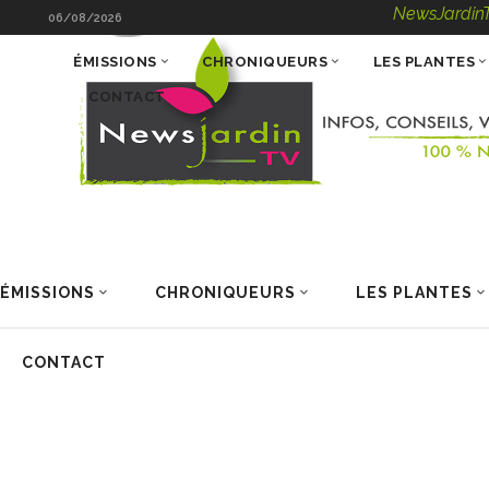
NewsJardinTV – Infos
06/08/2026
ÉMISSIONS
CHRONIQUEURS
LES PLANTES
CONTACT
ÉMISSIONS
CHRONIQUEURS
LES PLANTES
CONTACT