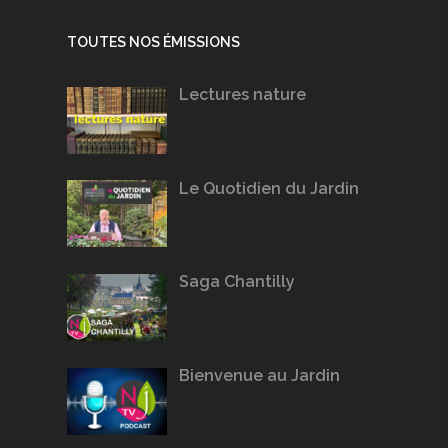
TOUTES NOS ÉMISSIONS
Lectures nature
Le Quotidien du Jardin
Saga Chantilly
Bienvenue au Jardin