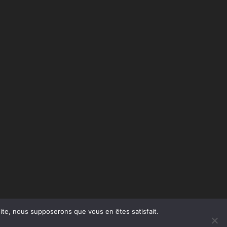
 site, nous supposerons que vous en êtes satisfait.