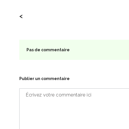
<
Pas de commentaire
Publier un commentaire