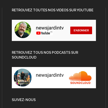
RETROUVEZ TOUTES NOS VIDEOS SUR YOUTUBE
RETROUVEZ TOUS NOS PODCASTS SUR
SOUNDCLOUD
SUIVEZ-NOUS