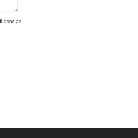
l dans ce