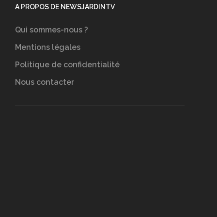
A PROPOS DE NEWSJARDINTV
Qui sommes-nous ?
Mentions légales
Politique de confidentialité
Nous contacter