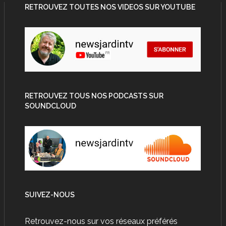
RETROUVEZ TOUTES NOS VIDEOS SUR YOUTUBE
RETROUVEZ TOUS NOS PODCASTS SUR
SOUNDCLOUD
SUIVEZ-NOUS
Retrouvez-nous sur vos réseaux préférés