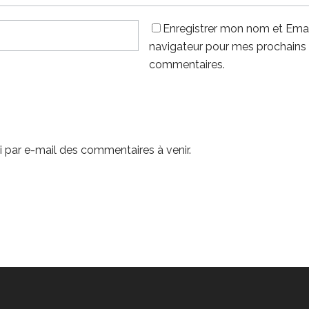
Enregistrer mon nom et Emai
navigateur pour mes prochains
commentaires.
 par e-mail des commentaires à venir.