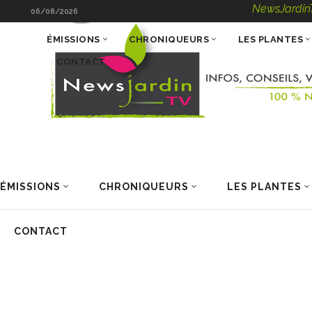
NewsJardinTV – Infos
06/08/2026
ÉMISSIONS
CHRONIQUEURS
LES PLANTES
CONTACT
ÉMISSIONS
CHRONIQUEURS
LES PLANTES
CONTACT