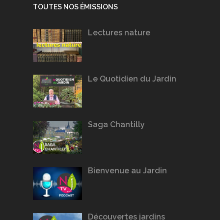
TOUTES NOS ÉMISSIONS
Lectures nature
Le Quotidien du Jardin
Saga Chantilly
Bienvenue au Jardin
Découvertes jardins