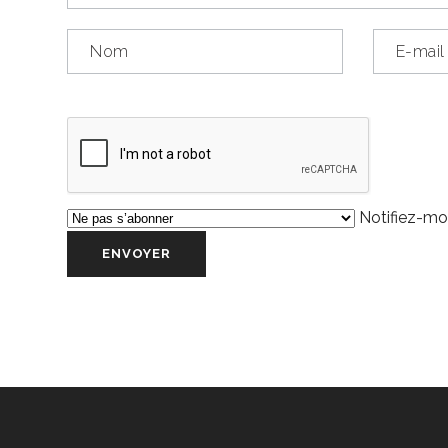
Notifiez-moi