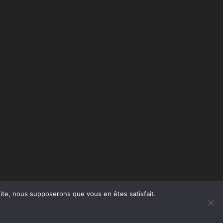
 site, nous supposerons que vous en êtes satisfait.