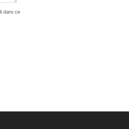
l dans ce