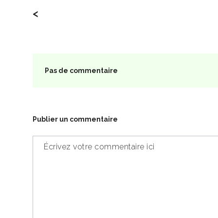
<
Pas de commentaire
Publier un commentaire