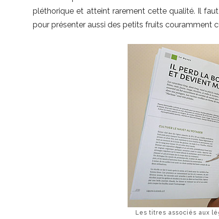
pléthorique et atteint rarement cette qualité. Il f
pour présenter aussi des petits fruits couramment c
Les titres associés aux 