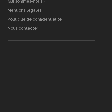
Qui sommes-nous ?
Mentions légales
Politique de confidentialité
Nous contacter