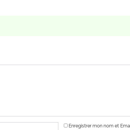
Enregistrer mon nom et Emai