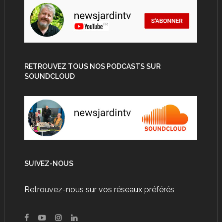
RETROUVEZ TOUS NOS PODCASTS SUR
SOUNDCLOUD
SUIVEZ-NOUS
Retrouvez-nous sur vos réseaux préférés