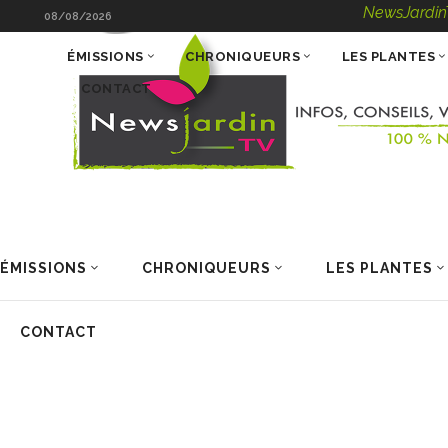
NewsJardinTV – Infos
08/08/2026
ÉMISSIONS
CHRONIQUEURS
LES PLANTES
CONTACT
ÉMISSIONS
CHRONIQUEURS
LES PLANTES
CONTACT