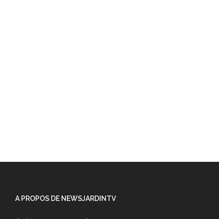
A PROPOS DE NEWSJARDINTV