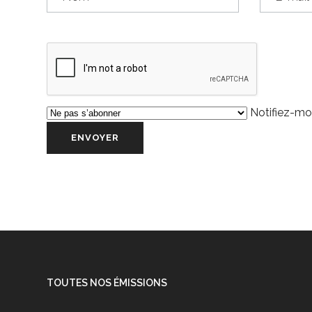
Notifiez-moi
TOUTES NOS ÉMISSIONS