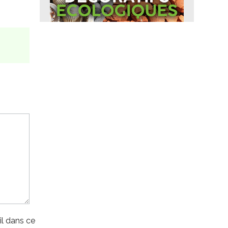
l dans ce