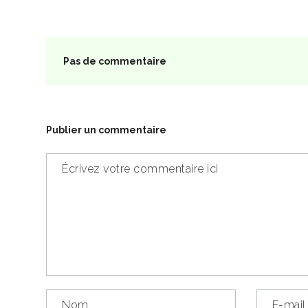
Pas de commentaire
Publier un commentaire