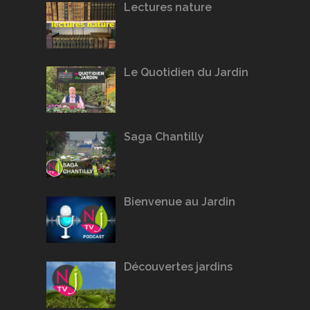
Lectures nature
Le Quotidien du Jardin
Saga Chantilly
Bienvenue au Jardin
Découvertes jardins