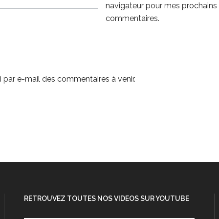
navigateur pour mes prochains
commentaires.
 par e-mail des commentaires à venir.
RETROUVEZ TOUTES NOS VIDEOS SUR YOUTUBE