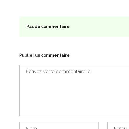
Pas de commentaire
Publier un commentaire