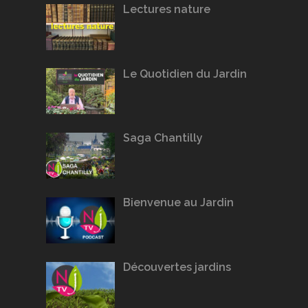
Lectures nature
Le Quotidien du Jardin
Saga Chantilly
Bienvenue au Jardin
Découvertes jardins