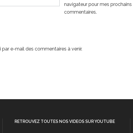
navigateur pour mes prochains
commentaires.
 par e-mail des commentaires à venir.
RETROUVEZ TOUTES NOS VIDEOS SUR YOUTUBE