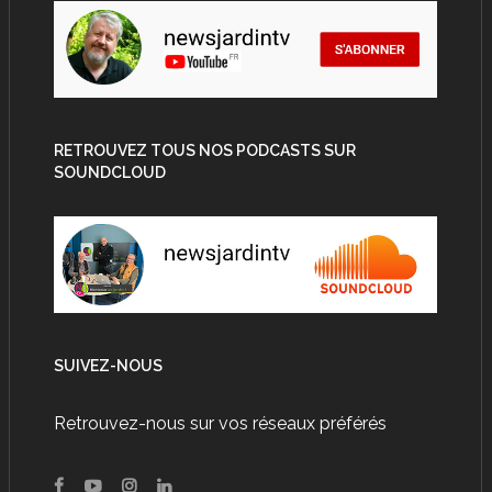
RETROUVEZ TOUS NOS PODCASTS SUR
SOUNDCLOUD
SUIVEZ-NOUS
Retrouvez-nous sur vos réseaux préférés