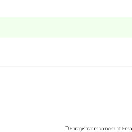
Enregistrer mon nom et Emai