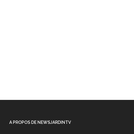
A PROPOS DE NEWSJARDINTV