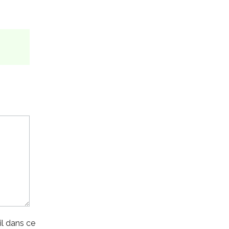
l dans ce