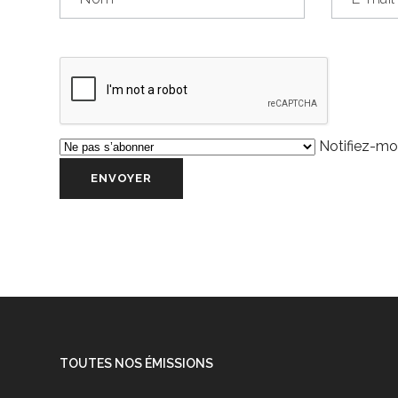
Notifiez-moi
TOUTES NOS ÉMISSIONS