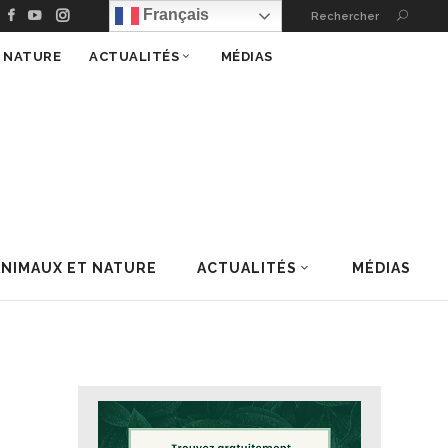
Français
Rechercher
T NATURE
ACTUALITÉS
MÉDIAS
ANIMAUX ET NATURE
ACTUALITÉS
MÉDIAS