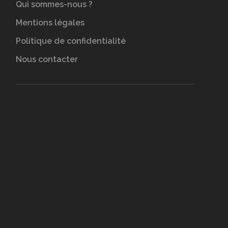
Qui sommes-nous ?
Mentions légales
Politique de confidentialité
Nous contacter