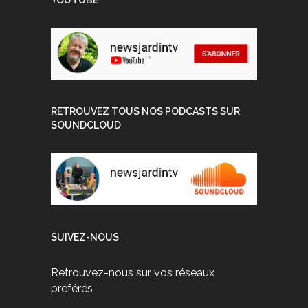
RETROUVEZ TOUS NOS PODCASTS SUR
SOUNDCLOUD
SUIVEZ-NOUS
Retrouvez-nous sur vos réseaux
préférés