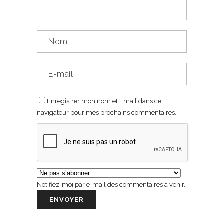
Enregistrer mon nom et Email dans ce
navigateur pour mes prochains commentaires.
Notifiez-moi par e-mail des commentaires à venir.