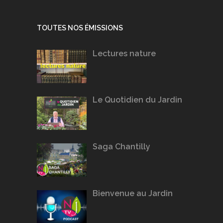
TOUTES NOS ÉMISSIONS
Lectures nature
Le Quotidien du Jardin
Saga Chantilly
Bienvenue au Jardin