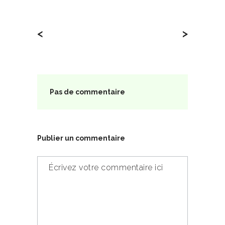
<
>
Pas de commentaire
Publier un commentaire