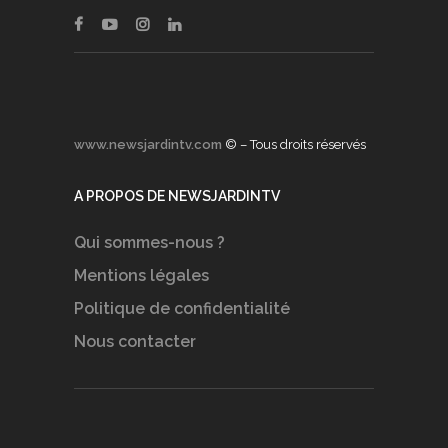
www.newsjardintv.com
© – Tous droits réservés
A PROPOS DE NEWSJARDINTV
Qui sommes-nous ?
Mentions légales
Politique de confidentialité
Nous contacter