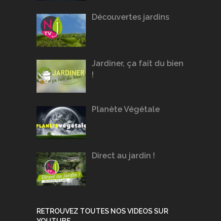
Découvertes jardins
Jardiner, ça fait du bien
!
Planète Végétale
Direct au jardin !
RETROUVEZ TOUTES NOS VIDEOS SUR
YOUTUBE