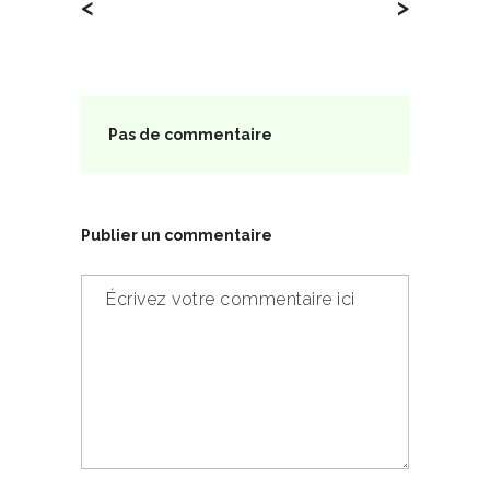
<
>
Pas de commentaire
Publier un commentaire