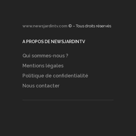
www.newsjardintv.com
© – Tous droits réservés
A PROPOS DE NEWSJARDINTV
Qui sommes-nous ?
Mentions légales
Politique de confidentialité
Nous contacter