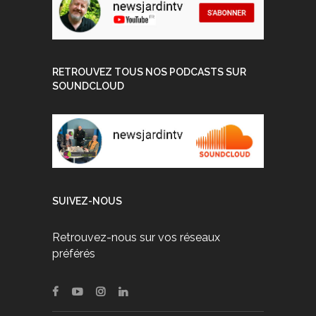
RETROUVEZ TOUS NOS PODCASTS SUR
SOUNDCLOUD
SUIVEZ-NOUS
Retrouvez-nous sur vos réseaux
préférés