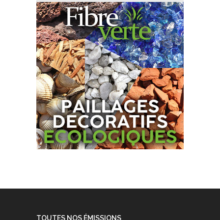
TOUTES NOS ÉMISSIONS