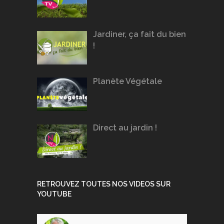
Jardiner, ça fait du bien
!
Planète Végétale
Direct au jardin !
RETROUVEZ TOUTES NOS VIDEOS SUR
YOUTUBE