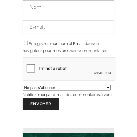
Enregistrer mon nom et Email dans ce
navigateur pour mes prochains commentaires.
Notifiez-moi par e-mail des commentaires à venir.