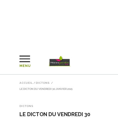
MENU
ACCUEIL
/
DICTONS
/
LE DICTON DU VENDREDI 30 JANVIER 2015
DICTONS
LE DICTON DU VENDREDI 30