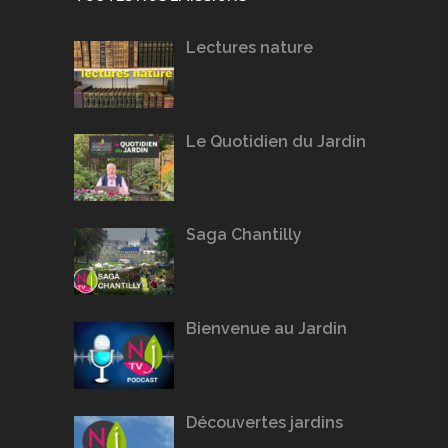
Lectures nature
Le Quotidien du Jardin
Saga Chantilly
Bienvenue au Jardin
Découvertes jardins