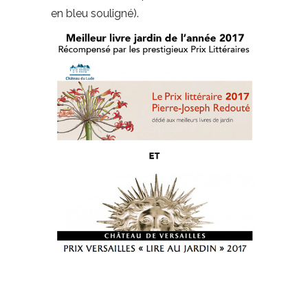
en bleu souligné).