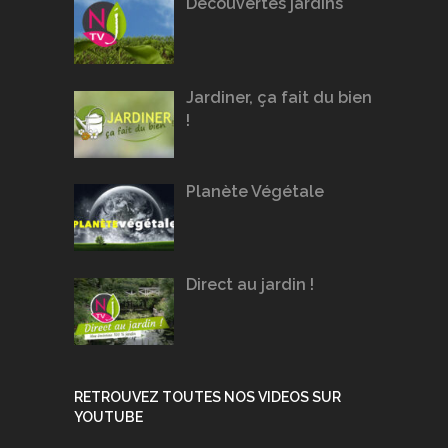
Découvertes jardins
Jardiner, ça fait du bien
!
Planète Végétale
Direct au jardin !
RETROUVEZ TOUTES NOS VIDEOS SUR
YOUTUBE