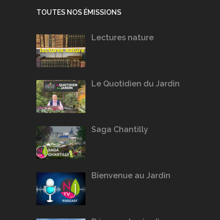
TOUTES NOS ÉMISSIONS
Lectures nature
Le Quotidien du Jardin
Saga Chantilly
Bienvenue au Jardin