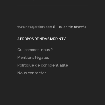
www.newsjardintv.com
© – Tous droits réservés
A PROPOS DE NEWSJARDINTV
Qui sommes-nous ?
Mentions légales
Politique de confidentialité
Nous contacter