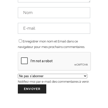
Enregistrer mon nom et Email dans ce
navigateur pour mes prochains commentaires.
Notifiez-moi par e-mail des commentaires à venir.