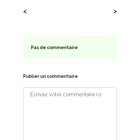
<
>
Pas de commentaire
Publier un commentaire