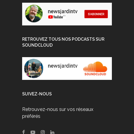
RETROUVEZ TOUS NOS PODCASTS SUR
SOUNDCLOUD
SUIVEZ-NOUS
Retrouvez-nous sur vos réseaux
préférés