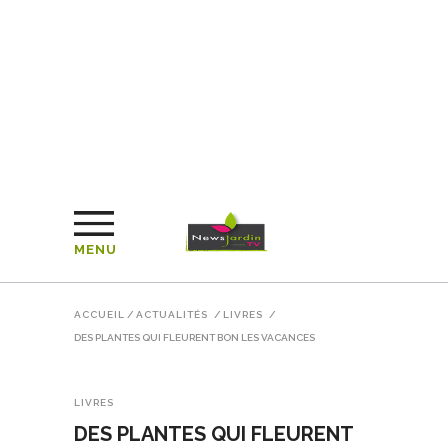
MENU
ACCUEIL
/
ACTUALITÉS
/
LIVRES
/
DES PLANTES QUI FLEURENT BON LES VACANCES
LIVRES
DES PLANTES QUI FLEURENT