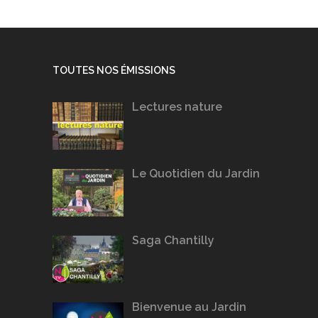
TOUTES NOS ÉMISSIONS
Lectures nature
Le Quotidien du Jardin
Saga Chantilly
Bienvenue au Jardin