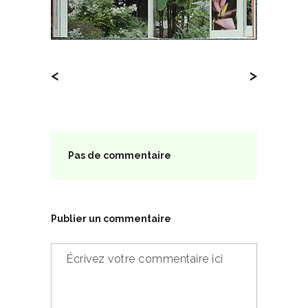
<
>
Pas de commentaire
Publier un commentaire