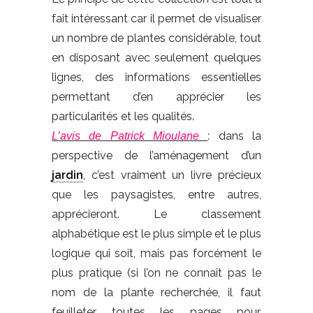
fait intéressant car il permet de visualiser
un nombre de plantes considérable, tout
en disposant avec seulement quelques
lignes, des informations essentielles
permettant d’en apprécier les
particularités et les qualités.
: dans la
L’avis de Patrick Mioulane
perspective de l’aménagement d’un
jardin
, c’est vraiment un livre précieux
que les paysagistes, entre autres,
apprécieront. Le classement
alphabétique est le plus simple et le plus
logique qui soit, mais pas forcément le
plus pratique (si l’on ne connaît pas le
nom de la plante recherchée, il faut
feuilleter toutes les pages pour,