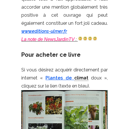
accorder une mention globalement très
positive à cet ouvrage qui peut
également constituer un fort joli cadeau.
www.editions-ulmer.fr
:
La note de NewsJardinTV
Pour acheter ce livre
Si vous désirez acquérir directement par
internet «
Plantes de
climat
doux »,
cliquez sur le lien (texte en bleu).