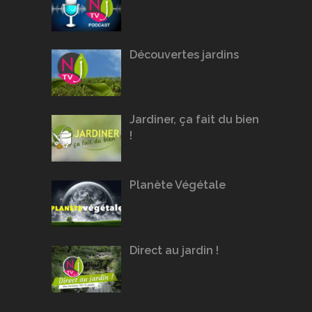
Découvertes jardins
Jardiner, ça fait du bien
!
Planète Végétale
Direct au jardin !