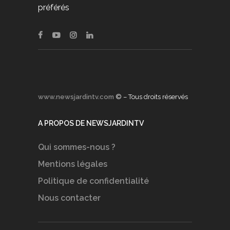
préférés
www.newsjardintv.com
© – Tous droits réservés
A PROPOS DE NEWSJARDINTV
Qui sommes-nous ?
Mentions légales
Politique de confidentialité
Nous contacter