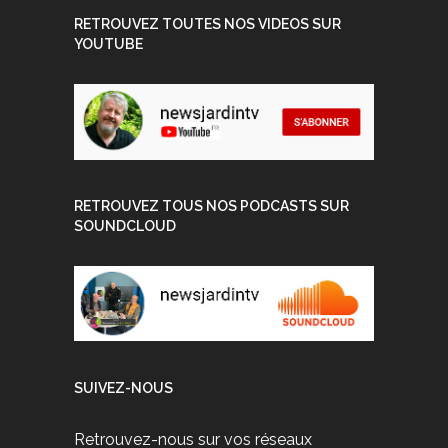
RETROUVEZ TOUTES NOS VIDEOS SUR
YOUTUBE
RETROUVEZ TOUS NOS PODCASTS SUR
SOUNDCLOUD
SUIVEZ-NOUS
Retrouvez-nous sur vos réseaux