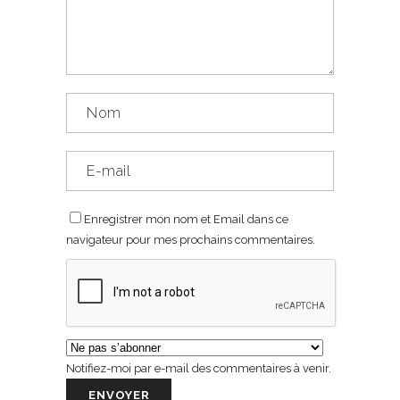
Enregistrer mon nom et Email dans ce
navigateur pour mes prochains commentaires.
Notifiez-moi par e-mail des commentaires à venir.