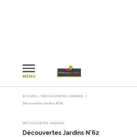
MENU
ACCUEIL
/
DÉCOUVERTES JARDINS
/
Découvertes Jardins N°62
DÉCOUVERTES JARDINS
Découvertes Jardins N°62