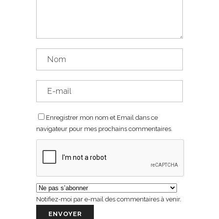
Enregistrer mon nom et Email dans ce
navigateur pour mes prochains commentaires.
Notifiez-moi par e-mail des commentaires à venir.