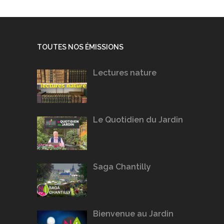
TOUTES NOS ÉMISSIONS
Lectures nature
Le Quotidien du Jardin
Saga Chantilly
Bienvenue au Jardin