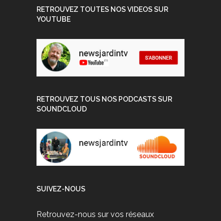
RETROUVEZ TOUTES NOS VIDEOS SUR
YOUTUBE
RETROUVEZ TOUS NOS PODCASTS SUR
SOUNDCLOUD
SUIVEZ-NOUS
Retrouvez-nous sur vos réseaux