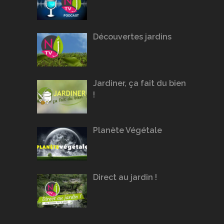
Découvertes jardins
Jardiner, ça fait du bien
!
Planète Végétale
Direct au jardin !