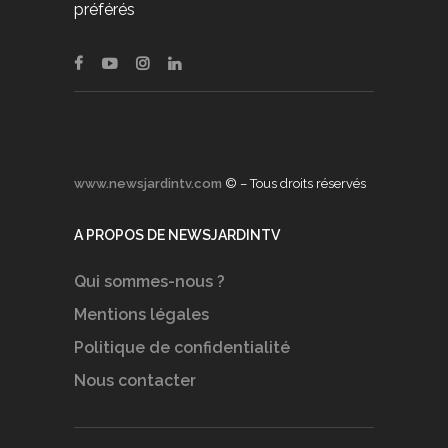
préférés
www.newsjardintv.com
© – Tous droits réservés
A PROPOS DE NEWSJARDINTV
Qui sommes-nous ?
Mentions légales
Politique de confidentialité
Nous contacter