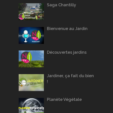
Saga Chantilly
Bienvenue au Jardin
Découvertes jardins
Jardiner, ça fait du bien
!
Planète Végétale