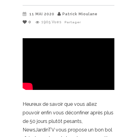
11 MAI 2020
Patrick Mioulane
0
1905
Vues
Partager
Heureux de savoir que vous allez
pouvoir enfin vous déconfiner après plus
de 50 jours plutôt pesants,
NewsJardinTV vous propose un bon bol