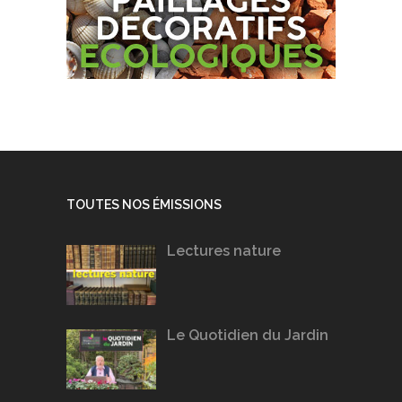
TOUTES NOS ÉMISSIONS
Lectures nature
Le Quotidien du Jardin