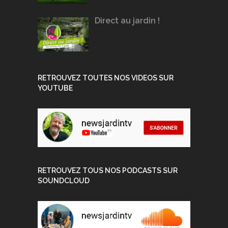
Direct au jardin !
RETROUVEZ TOUTES NOS VIDEOS SUR
YOUTUBE
RETROUVEZ TOUS NOS PODCASTS SUR
SOUNDCLOUD