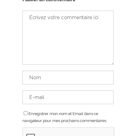
Enregistrer mon nom et Email dans ce
navigateur pour mes prochains commentaires.