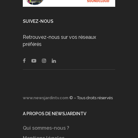
SUIVEZ-NOUS
Retrouvez-nous sur vos réseaux
préférés
www.newsjardintv.com
© – Tous droits réservés
A PROPOS DE NEWSJARDINTV
Qui sommes-nous ?