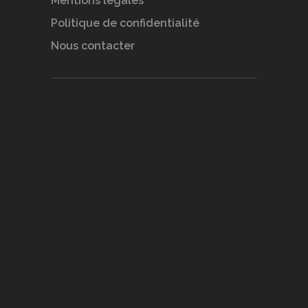
Mentions légales
Politique de confidentialité
Nous contacter