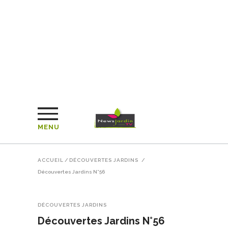
MENU
ACCUEIL
/
DÉCOUVERTES JARDINS
/
Découvertes Jardins N°56
DÉCOUVERTES JARDINS
Découvertes Jardins N°56