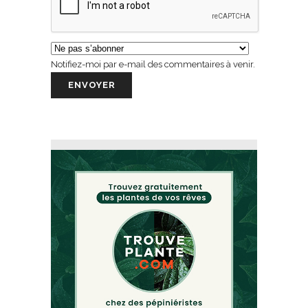
Notifiez-moi par e-mail des commentaires à venir.