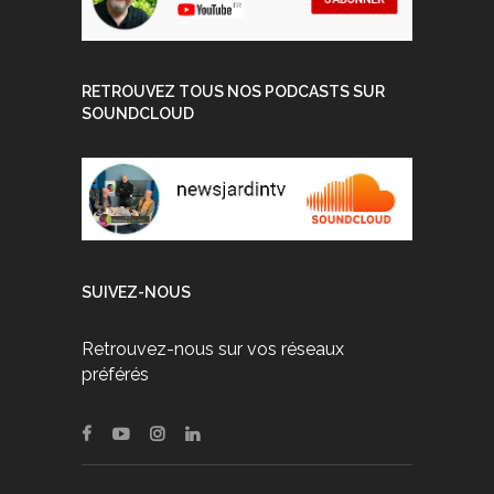
RETROUVEZ TOUS NOS PODCASTS SUR
SOUNDCLOUD
SUIVEZ-NOUS
Retrouvez-nous sur vos réseaux
préférés