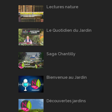
Lectures nature
Le Quotidien du Jardin
Saga Chantilly
Bienvenue au Jardin
Découvertes jardins