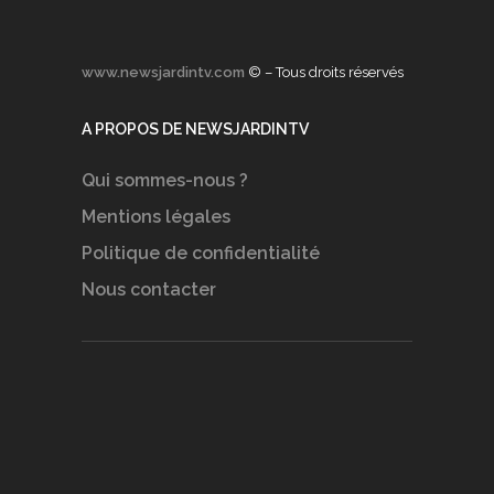
www.newsjardintv.com
© – Tous droits réservés
A PROPOS DE NEWSJARDINTV
Qui sommes-nous ?
Mentions légales
Politique de confidentialité
Nous contacter