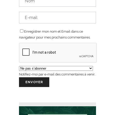
Enregistrer mon nom et Email dans ce
navigateur pour mes prochains commentaires.
Notifiez-moi par e-mail des commentaires à venir.