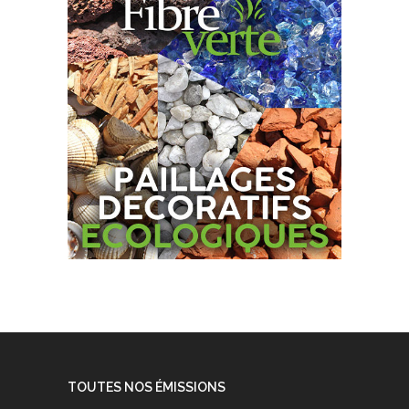
TOUTES NOS ÉMISSIONS