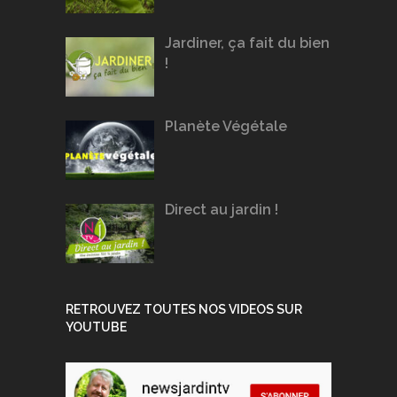
Jardiner, ça fait du bien
!
Planète Végétale
Direct au jardin !
RETROUVEZ TOUTES NOS VIDEOS SUR
YOUTUBE