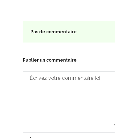
Pas de commentaire
Publier un commentaire