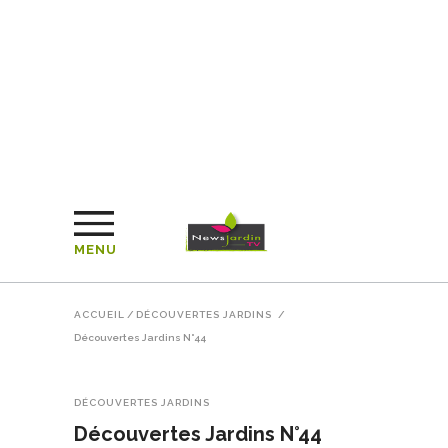
MENU
ACCUEIL
/
DÉCOUVERTES JARDINS
/
Découvertes Jardins N°44
DÉCOUVERTES JARDINS
Découvertes Jardins N°44