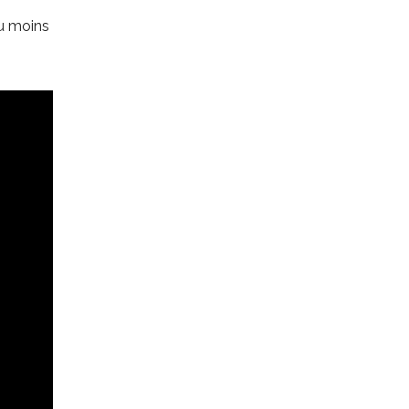
au moins