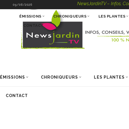
NewsJardinTV – Infos, Conseils
09/08/2026
ÉMISSIONS
CHRONIQUEURS
LES PLANTES
CONTACT
ÉMISSIONS
CHRONIQUEURS
LES PLANTES
CONTACT