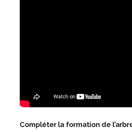
Compléter la formation de l’arbre