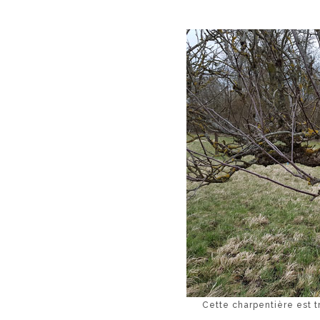
Cette charpentière est t