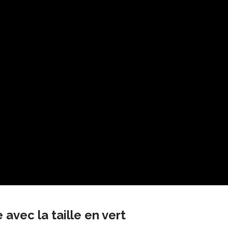
 avec la taille en vert