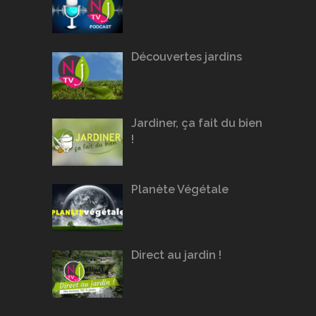
Découvertes jardins
Jardiner, ça fait du bien
!
Planète Végétale
Direct au jardin !