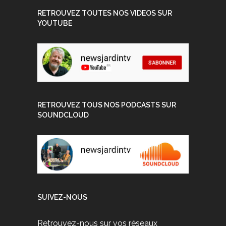
RETROUVEZ TOUTES NOS VIDEOS SUR
YOUTUBE
RETROUVEZ TOUS NOS PODCASTS SUR
SOUNDCLOUD
SUIVEZ-NOUS
Retrouvez-nous sur vos réseaux