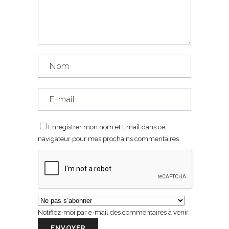
Enregistrer mon nom et Email dans ce
navigateur pour mes prochains commentaires.
Notifiez-moi par e-mail des commentaires à venir.