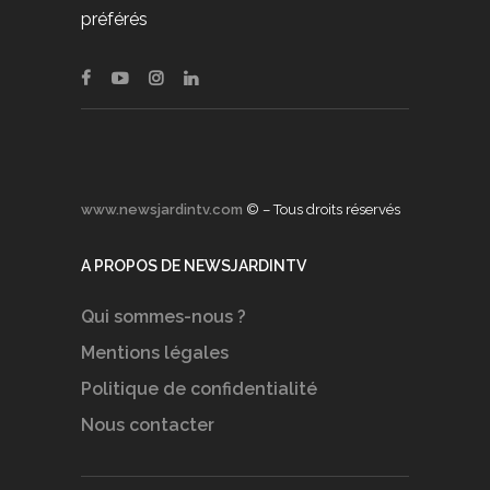
préférés
www.newsjardintv.com
© – Tous droits réservés
A PROPOS DE NEWSJARDINTV
Qui sommes-nous ?
Mentions légales
Politique de confidentialité
Nous contacter