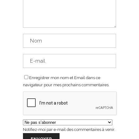
Enregistrer mon nom et Email dans ce
navigateur pour mes prochains commentaires.
Notifiez-moi par e-mail des commentaires à venir.