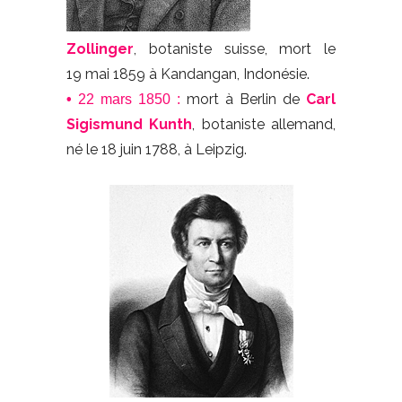
Zollinger
, botaniste suisse, mort le
19 mai 1859 à Kandangan, Indonésie.
mort à Berlin de
Carl
•
22 mars 1850 :
Sigismund Kunth
, botaniste allemand,
né le 18 juin 1788, à Leipzig.