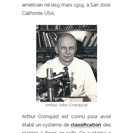
américain né le19 mars 1919, à San José,
Californie, USA.
Arthur John Cronquist
Arthur Cronquist est connu pour avoir
établi un système de
classification
des