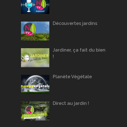
Découvertes jardins
Jardiner, ça fait du bien
!
Planète Végétale
Direct au jardin !