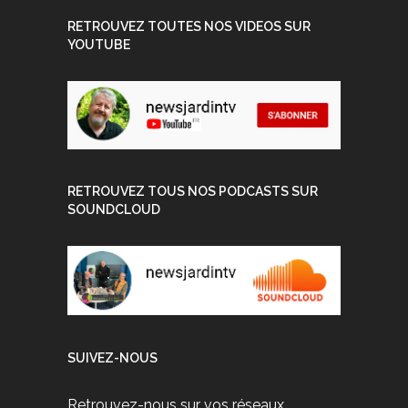
RETROUVEZ TOUTES NOS VIDEOS SUR
YOUTUBE
RETROUVEZ TOUS NOS PODCASTS SUR
SOUNDCLOUD
SUIVEZ-NOUS
Retrouvez-nous sur vos réseaux