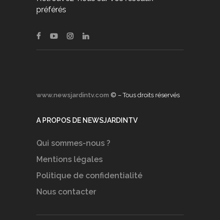
préférés
www.newsjardintv.com
© – Tous droits réservés
A PROPOS DE NEWSJARDINTV
Qui sommes-nous ?
Mentions légales
Politique de confidentialité
Nous contacter