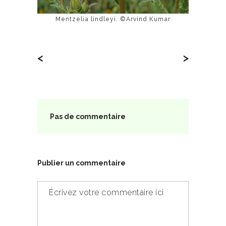
Mentzelia lindleyi. ©Arvind Kumar
<
>
Pas de commentaire
Publier un commentaire