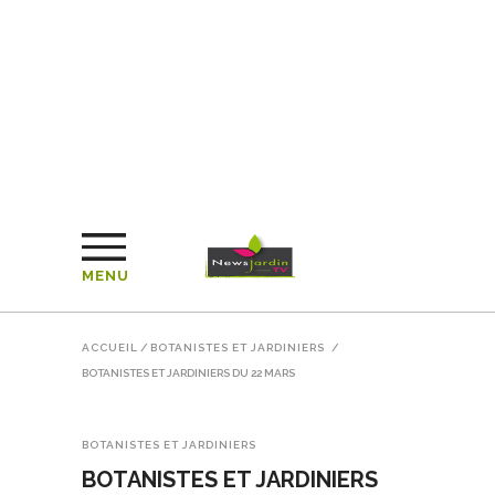
MENU
ACCUEIL
/
BOTANISTES ET JARDINIERS
/
BOTANISTES ET JARDINIERS DU 22 MARS
BOTANISTES ET JARDINIERS
BOTANISTES ET JARDINIERS