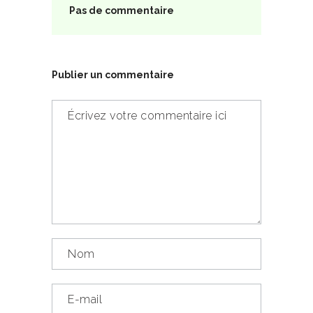
Pas de commentaire
Publier un commentaire