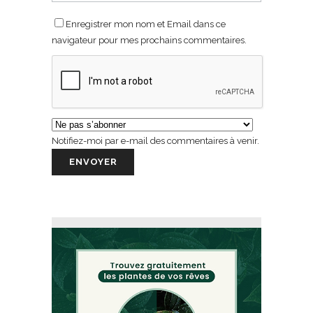
Enregistrer mon nom et Email dans ce
navigateur pour mes prochains commentaires.
Notifiez-moi par e-mail des commentaires à venir.