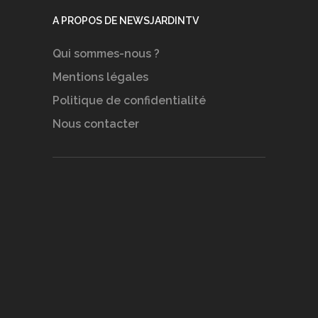
A PROPOS DE NEWSJARDINTV
Qui sommes-nous ?
Mentions légales
Politique de confidentialité
Nous contacter