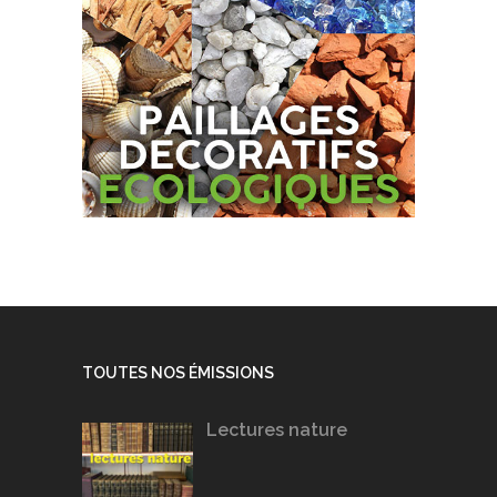
TOUTES NOS ÉMISSIONS
Lectures nature