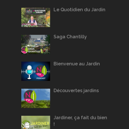
Le Quotidien du Jardin
Saga Chantilly
Bienvenue au Jardin
Découvertes jardins
Jardiner, ça fait du bien
!