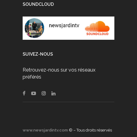
SOUNDCLOUD
SUIVEZ-NOUS
Retrouvez-nous sur vos réseaux
préférés
www.newsjardintv.com
© – Tous droits réservés