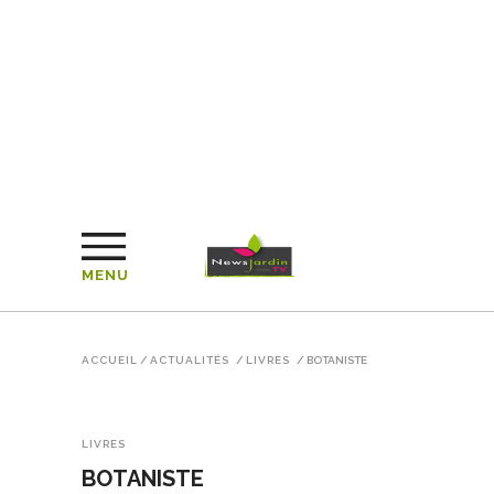
MENU
ACCUEIL
/
ACTUALITÉS
/
LIVRES
/
BOTANISTE
LIVRES
BOTANISTE