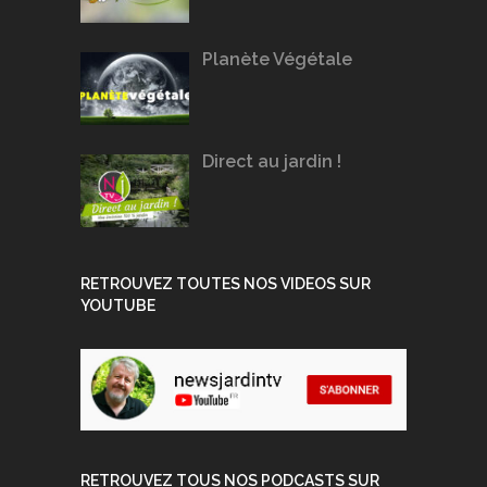
Planète Végétale
Direct au jardin !
RETROUVEZ TOUTES NOS VIDEOS SUR
YOUTUBE
RETROUVEZ TOUS NOS PODCASTS SUR