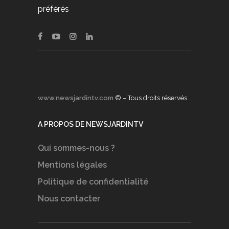
préférés
www.newsjardintv.com
© – Tous droits réservés
A PROPOS DE NEWSJARDINTV
Qui sommes-nous ?
Mentions légales
Politique de confidentialité
Nous contacter