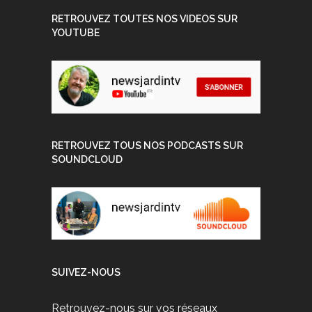
RETROUVEZ TOUTES NOS VIDEOS SUR
YOUTUBE
RETROUVEZ TOUS NOS PODCASTS SUR
SOUNDCLOUD
SUIVEZ-NOUS
Retrouvez-nous sur vos réseaux