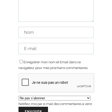
Enregistrer mon nom et Email dans ce
navigateur pour mes prochains commentaires.
Notifiez-moi par e-mail des commentaires à venir.