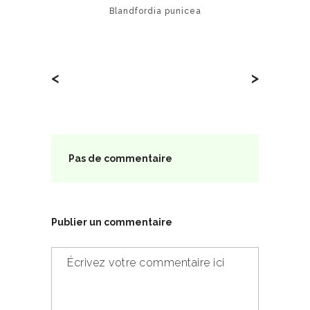
Blandfordia punicea
<
>
Pas de commentaire
Publier un commentaire