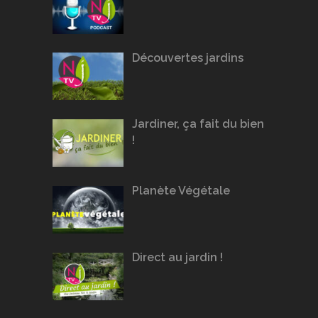
Découvertes jardins
Jardiner, ça fait du bien
!
Planète Végétale
Direct au jardin !