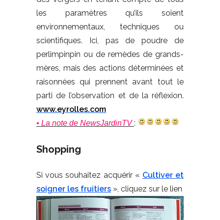
les paramètres qu’ils soient
environnementaux, techniques ou
scientifiques. Ici, pas de poudre de
perlimpinpin ou de remèdes de grands-
mères, mais des actions déterminées et
raisonnées qui prennent avant tout le
parti de l’observation et de la réflexion.
www.eyrolles.com
:
• La note de NewsJardinTV
Shopping
Si vous souhaitez acquérir «
Cultiver et
soigner les fruitiers
», cliquez sur le lien