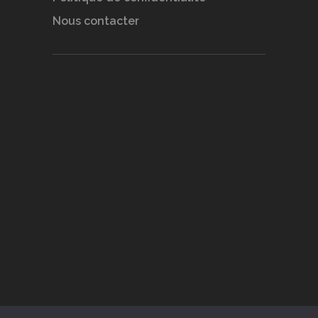
Nous contacter