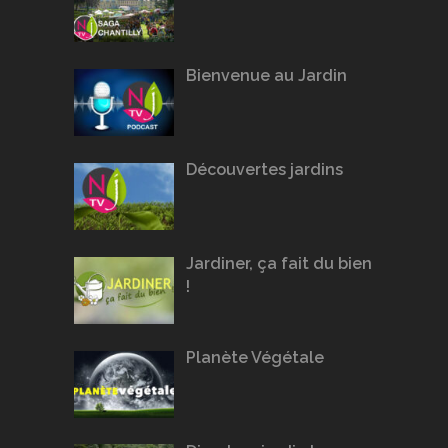
Bienvenue au Jardin
Découvertes jardins
Jardiner, ça fait du bien
!
Planète Végétale