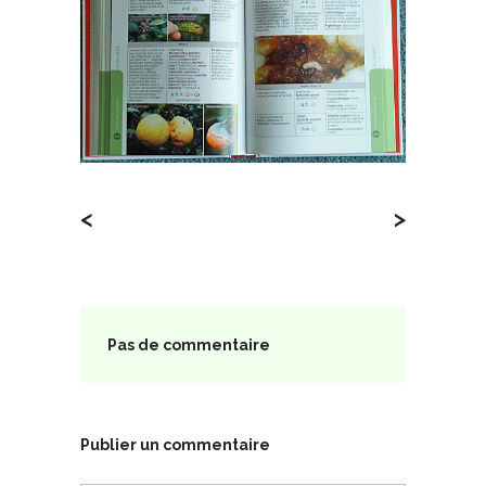
<
>
Pas de commentaire
Publier un commentaire