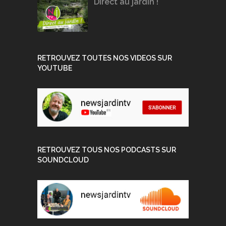
Direct au jardin !
RETROUVEZ TOUTES NOS VIDEOS SUR
YOUTUBE
RETROUVEZ TOUS NOS PODCASTS SUR
SOUNDCLOUD