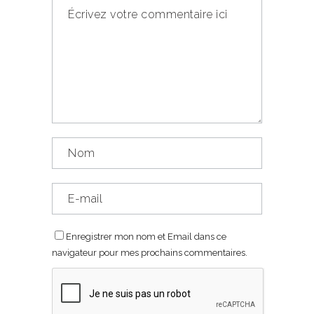
Enregistrer mon nom et Email dans ce
navigateur pour mes prochains commentaires.