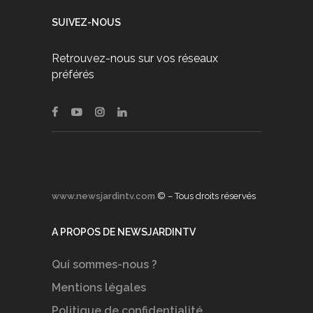
SUIVEZ-NOUS
Retrouvez-nous sur vos réseaux
préférés
www.newsjardintv.com
© – Tous droits réservés
A PROPOS DE NEWSJARDINTV
Qui sommes-nous ?
Mentions légales
Politique de confidentialité