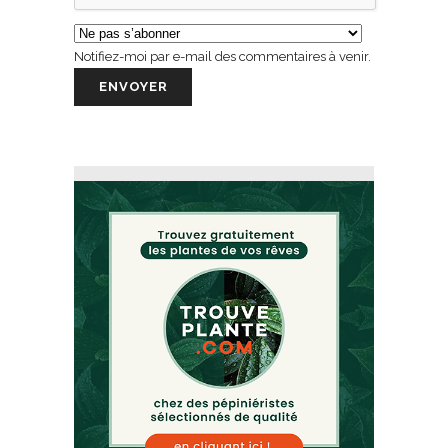
Notifiez-moi par e-mail des commentaires à venir.