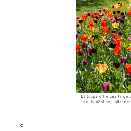
La tulipe offre une large 
Keukenhof en Hollande)
<