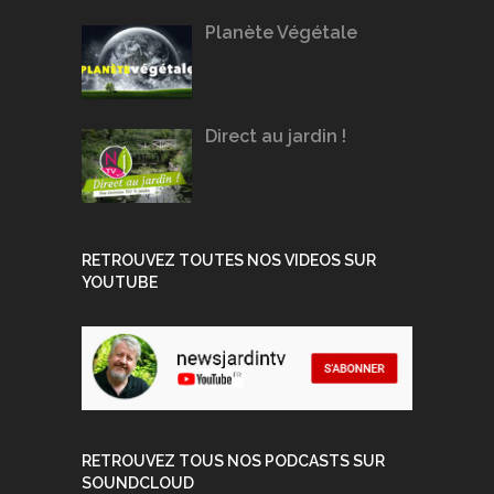
Planète Végétale
Direct au jardin !
RETROUVEZ TOUTES NOS VIDEOS SUR
YOUTUBE
RETROUVEZ TOUS NOS PODCASTS SUR
SOUNDCLOUD