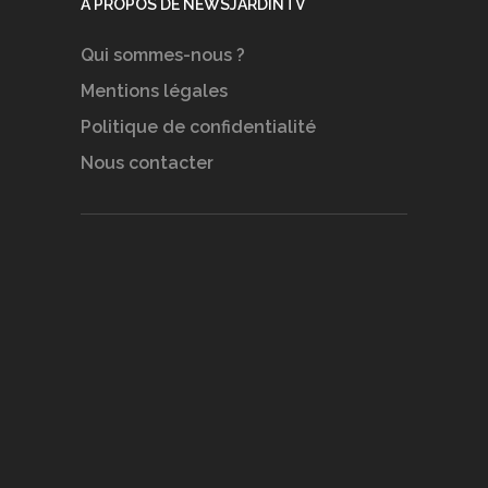
A PROPOS DE NEWSJARDINTV
Qui sommes-nous ?
Mentions légales
Politique de confidentialité
Nous contacter