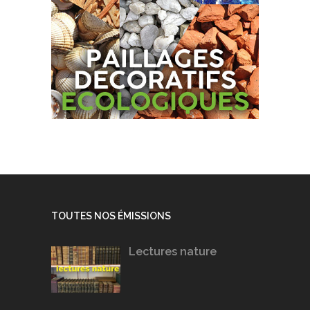
TOUTES NOS ÉMISSIONS
Lectures nature