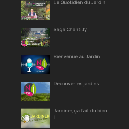
Le Quotidien du Jardin
Saga Chantilly
Bienvenue au Jardin
Découvertes jardins
Jardiner, ça fait du bien
!