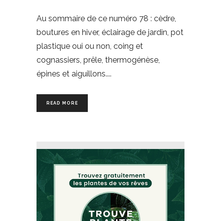
Au sommaire de ce numéro 78 : cèdre,
boutures en hiver, éclairage de jardin, pot
plastique oui ou non, coing et
cognassiers, prêle, thermogénèse,
épines et aiguillons.
READ MORE