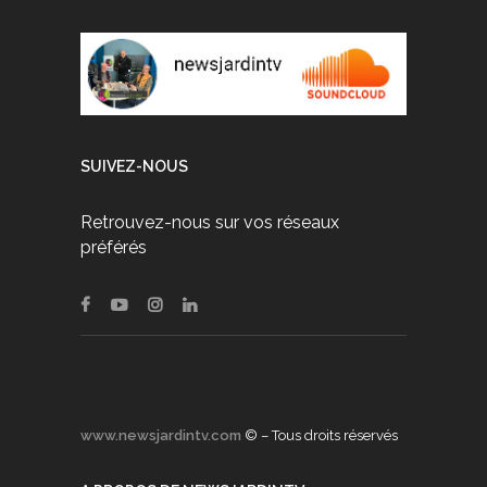
SUIVEZ-NOUS
Retrouvez-nous sur vos réseaux
préférés
www.newsjardintv.com
© – Tous droits réservés