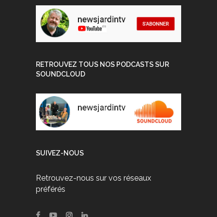
RETROUVEZ TOUS NOS PODCASTS SUR
SOUNDCLOUD
SUIVEZ-NOUS
Retrouvez-nous sur vos réseaux
préférés