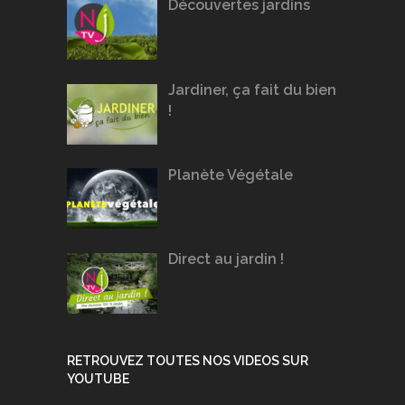
Découvertes jardins
Jardiner, ça fait du bien
!
Planète Végétale
Direct au jardin !
RETROUVEZ TOUTES NOS VIDEOS SUR
YOUTUBE