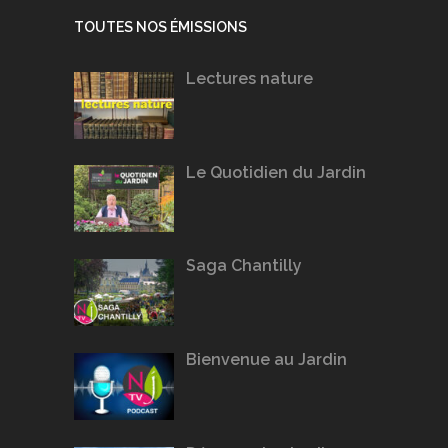
TOUTES NOS ÉMISSIONS
Lectures nature
Le Quotidien du Jardin
Saga Chantilly
Bienvenue au Jardin