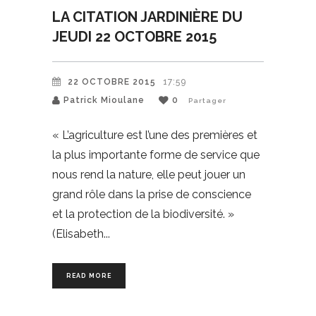
LA CITATION JARDINIÈRE DU
JEUDI 22 OCTOBRE 2015
22 OCTOBRE 2015
17:59
Patrick Mioulane
0
Partager
« L’agriculture est l’une des premières et
la plus importante forme de service que
nous rend la nature, elle peut jouer un
grand rôle dans la prise de conscience
et la protection de la biodiversité. »
(Elisabeth
READ MORE