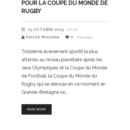
POUR LA COUPE DU MONDE DE
RUGBY
23 OCTOBRE 2015
10:10
Patrick Mioulane
0
Partager
Troisième événement sportif le plus
attendu au niveau planétaire après les
Jeux Olympiques et la Coupe du Monde
de Football, la Coupe du Monde du
Rugby qui se déroule en ce moment en
Grande-Bretagne se
READ MORE