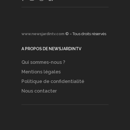
www.newsjardintv.com
© – Tous droits réservés
A PROPOS DE NEWSJARDINTV
Qui sommes-nous ?
Mentions légales
Politique de confidentialité
Nous contacter