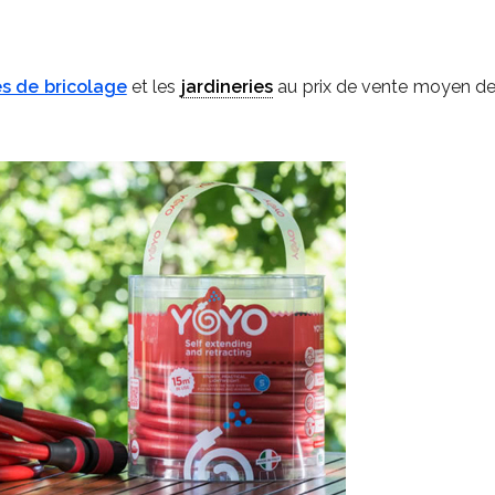
s de bricolage
et les
jardineries
au prix de vente moyen de