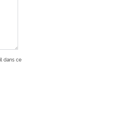
l dans ce