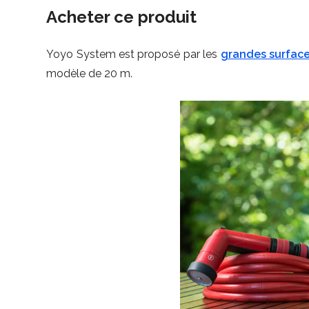
Acheter ce produit
Yoyo System est proposé par les
grandes surface
modèle de 20 m.