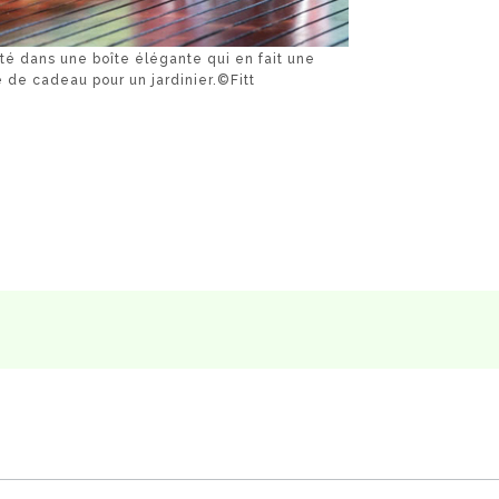
té dans une boîte élégante qui en fait une
 de cadeau pour un jardinier.©Fitt