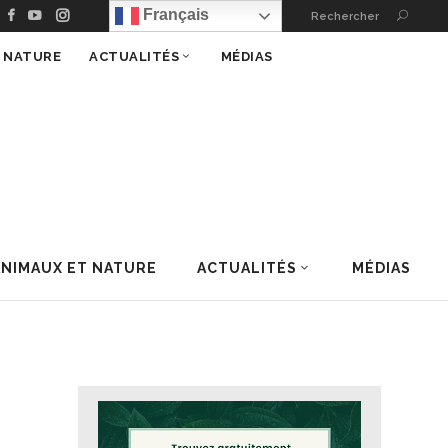
Français
Rechercher
T NATURE
ACTUALITÉS
MÉDIAS
ANIMAUX ET NATURE
ACTUALITÉS
MÉDIAS