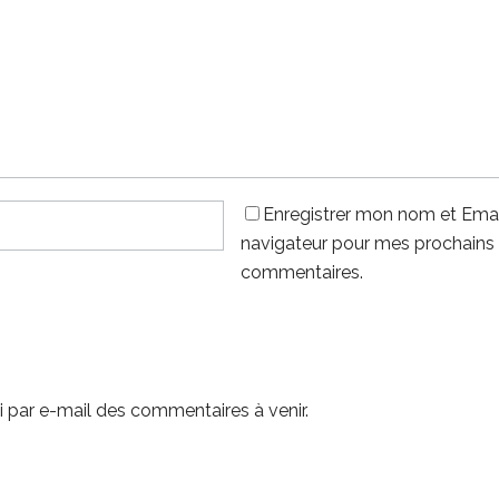
Enregistrer mon nom et Emai
navigateur pour mes prochains
commentaires.
 par e-mail des commentaires à venir.