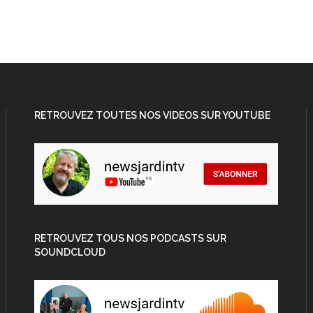
RETROUVEZ TOUTES NOS VIDEOS SUR YOUTUBE
RETROUVEZ TOUS NOS PODCASTS SUR
SOUNDCLOUD