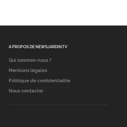
A PROPOS DE NEWSJARDINTV
Qui sommes-nous ?
Mentions légales
Politique de confidentialité
Nous contacter