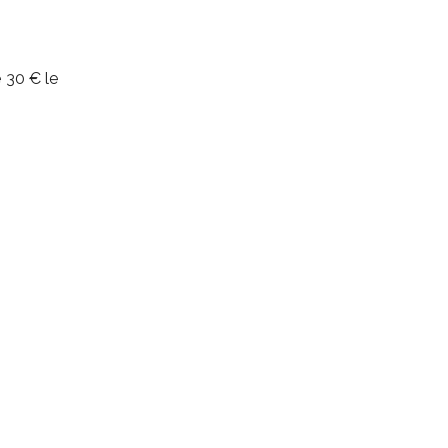
 30 € le