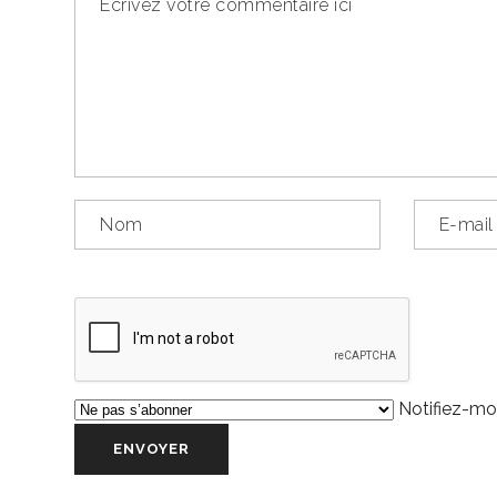
Notifiez-moi