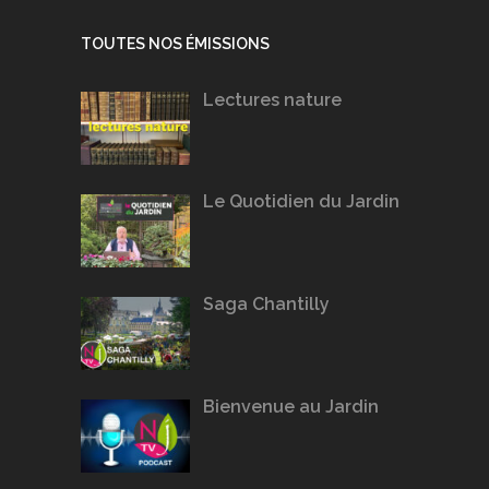
TOUTES NOS ÉMISSIONS
Lectures nature
Le Quotidien du Jardin
Saga Chantilly
Bienvenue au Jardin