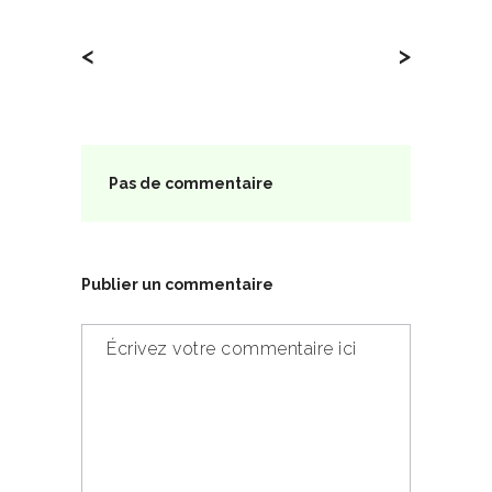
<
>
Pas de commentaire
Publier un commentaire