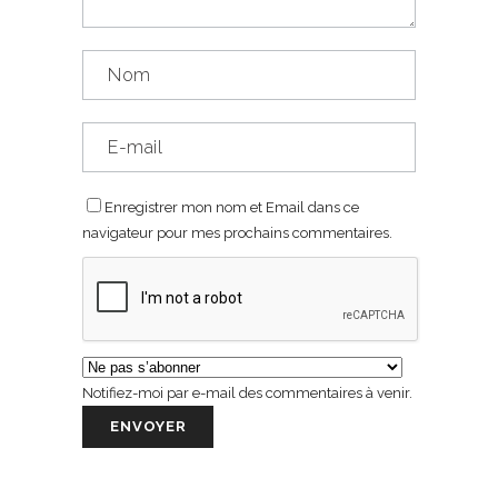
Enregistrer mon nom et Email dans ce
navigateur pour mes prochains commentaires.
Notifiez-moi par e-mail des commentaires à venir.