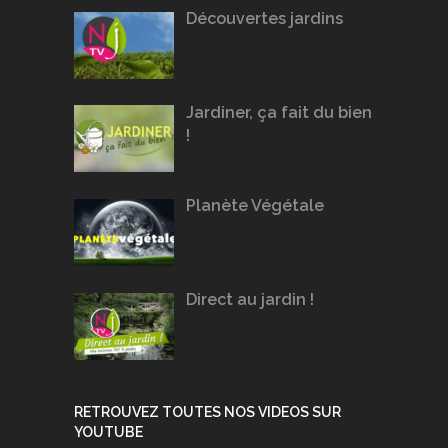
Découvertes jardins
Jardiner, ça fait du bien
!
Planète Végétale
Direct au jardin !
RETROUVEZ TOUTES NOS VIDEOS SUR
YOUTUBE