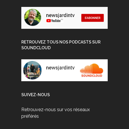
RETROUVEZ TOUS NOS PODCASTS SUR
SOUNDCLOUD
SUIVEZ-NOUS
Retrouvez-nous sur vos réseaux
préférés