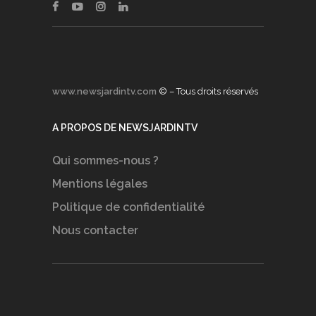
www.newsjardintv.com
© – Tous droits réservés
A PROPOS DE NEWSJARDINTV
Qui sommes-nous ?
Mentions légales
Politique de confidentialité
Nous contacter