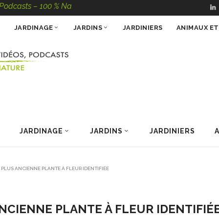
sts – 100 % Nature
JARDINAGE
JARDINS
JARDINIERS
ANIMAUX E
JARDINAGE
JARDINS
JARDINIERS
 PLUS ANCIENNE PLANTE À FLEUR IDENTIFIÉE
ANCIENNE PLANTE À FLEUR IDENTIFIÉ