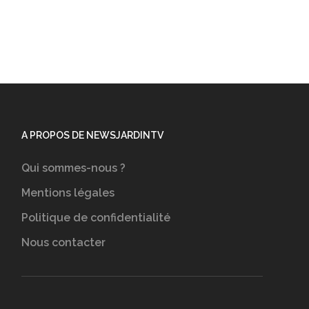
A PROPOS DE NEWSJARDINTV
Qui sommes-nous ?
Mentions légales
Politique de confidentialité
Nous contacter