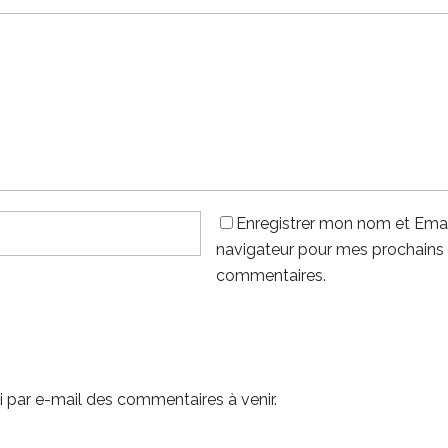
Enregistrer mon nom et Emai
navigateur pour mes prochains
commentaires.
 par e-mail des commentaires à venir.