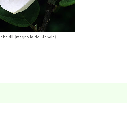
ieboldii (magnolia de Siebold)