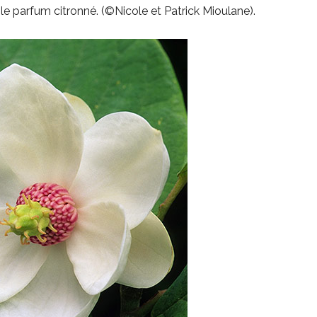
le parfum citronné. (©Nicole et Patrick Mioulane).