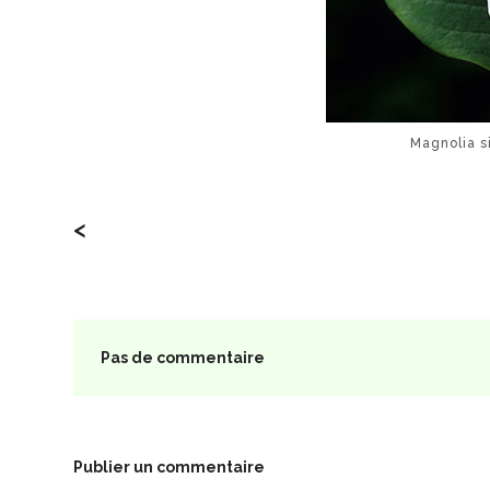
Magnolia s
<
Pas de commentaire
Publier un commentaire