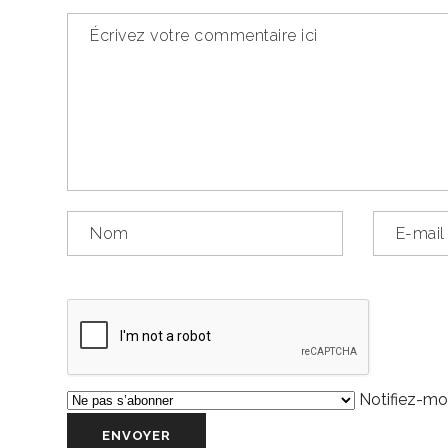
Notifiez-moi