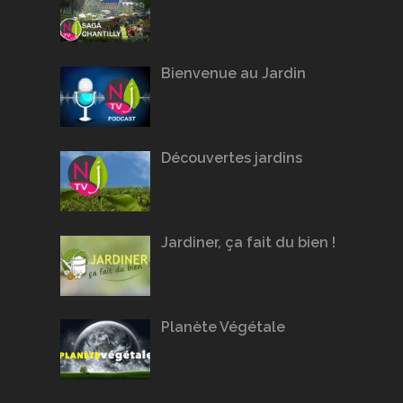
Bienvenue au Jardin
Découvertes jardins
Jardiner, ça fait du bien !
Planète Végétale