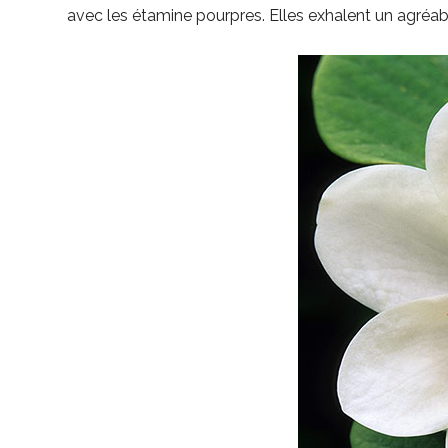
avec les étamine pourpres. Elles exhalent un agréab