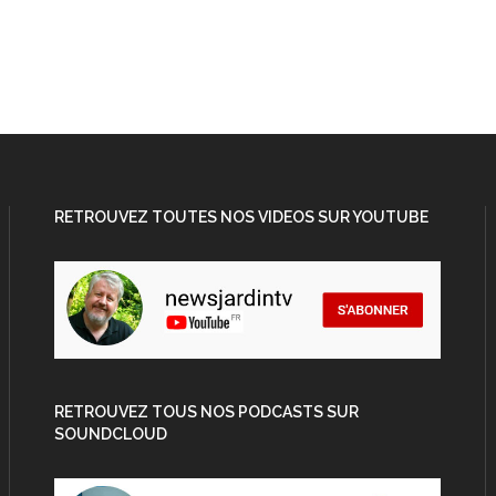
RETROUVEZ TOUTES NOS VIDEOS SUR YOUTUBE
RETROUVEZ TOUS NOS PODCASTS SUR
SOUNDCLOUD