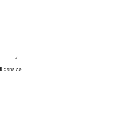
l dans ce