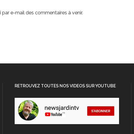
 par e-mail des commentaires à venir.
RETROUVEZ TOUTES NOS VIDEOS SUR YOUTUBE