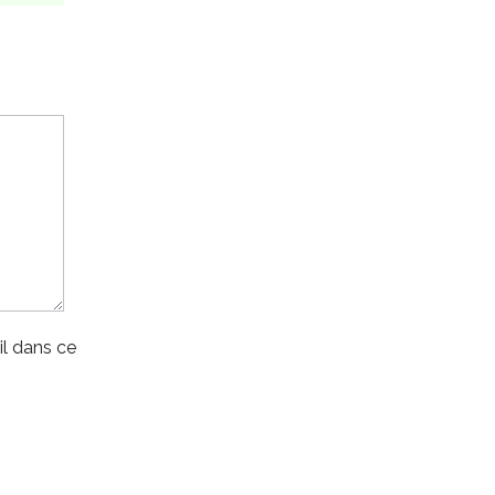
l dans ce