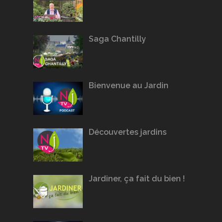
Saga Chantilly
Bienvenue au Jardin
Découvertes jardins
Jardiner, ça fait du bien !