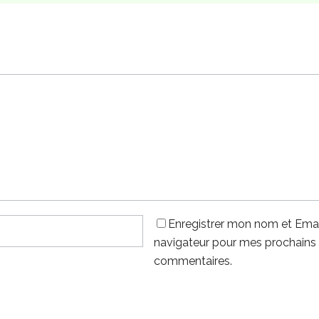
Enregistrer mon nom et Emai
navigateur pour mes prochains
commentaires.