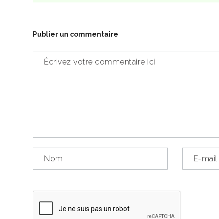
Publier un commentaire