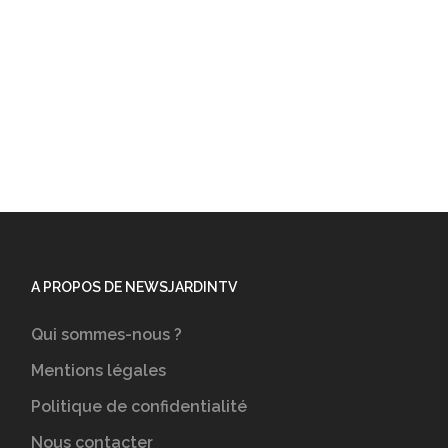
A PROPOS DE NEWSJARDINTV
Qui sommes-nous ?
Mentions légales
Politique de confidentialité
Nous contacter