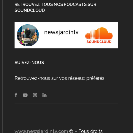
RETROUVEZ TOUS NOS PODCASTS SUR
SOUNDCLOUD
SUIVEZ-NOUS
Retrouvez-nous sur vos réseaux préférés
www.newsjardintv.com
© – Tous droits