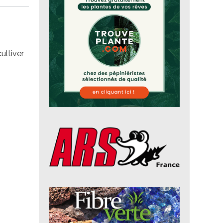
ultiver