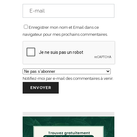
Enregistrer mon nom et Email dans ce
navigateur pour mes prochains commentaires.
Notifiez-moi par e-mail des commentaires à venir.