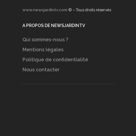
www.newsjardintv.com
© – Tous droits réservés
A PROPOS DE NEWSJARDINTV
Qui sommes-nous ?
Mentions légales
Politique de confidentialité
Nous contacter