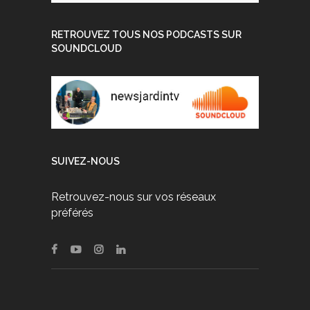
RETROUVEZ TOUS NOS PODCASTS SUR
SOUNDCLOUD
SUIVEZ-NOUS
Retrouvez-nous sur vos réseaux
préférés