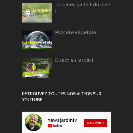
Jardiner, ça fait du bien
!
Planète Végétale
Direct au jardin !
RETROUVEZ TOUTES NOS VIDEOS SUR
YOUTUBE