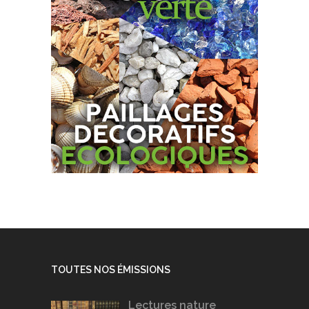
TOUTES NOS ÉMISSIONS
Lectures nature