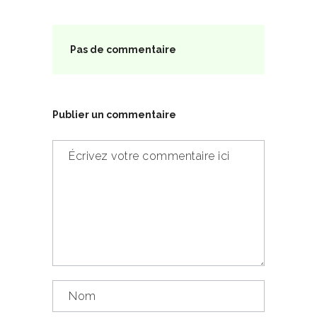
Pas de commentaire
Publier un commentaire