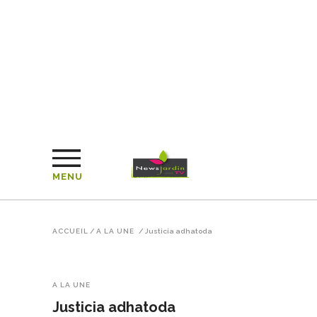
MENU
ACCUEIL
/
A LA UNE
/
Justicia adhatoda
A LA UNE
Justicia adhatoda