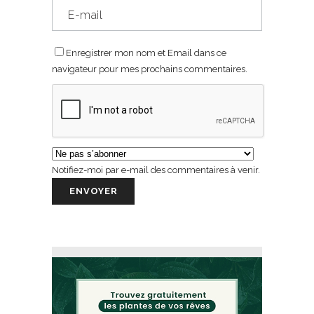
Enregistrer mon nom et Email dans ce
navigateur pour mes prochains commentaires.
Notifiez-moi par e-mail des commentaires à venir.