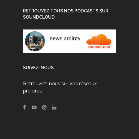
RETROUVEZ TOUS NOS PODCASTS SUR
SOUNDCLOUD
SUIVEZ-NOUS
Retrouvez-nous sur vos réseaux
préférés