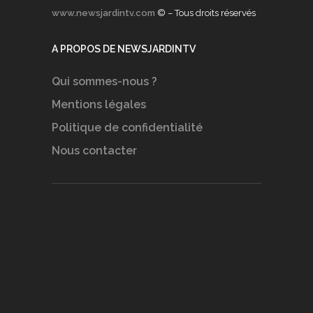
www.newsjardintv.com
© – Tous droits réservés
A PROPOS DE NEWSJARDINTV
Qui sommes-nous ?
Mentions légales
Politique de confidentialité
Nous contacter