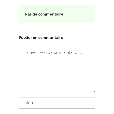
Pas de commentaire
Publier un commentaire