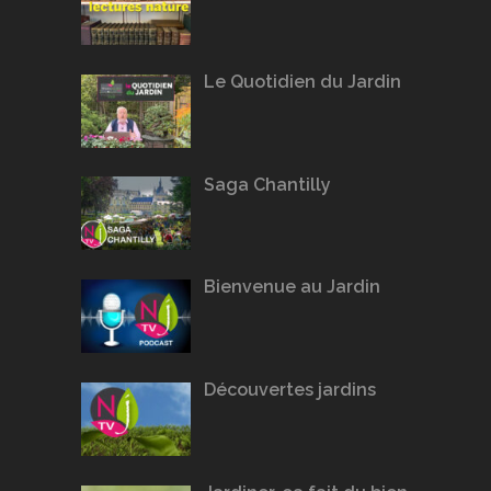
Le Quotidien du Jardin
Saga Chantilly
Bienvenue au Jardin
Découvertes jardins