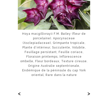
Hoya macgillivrayii F.M. Bailey (fleur de
porcelaine). Apocynaceae
(Asclepiadaceae), Grimpante tropicale,
Plante d’intérieur, Succulente, Volubile,
Feuillage persistant, Feuille coriace,
Floraison printemps, Inflorescence
ombelle, Fleur bordeaux, Texture cireuse.
Origine Australie septentrionale,
Endémique de la péninsule du cap York
oriental, Rare dans la nature
<
>