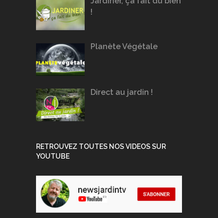
Jardiner, ça fait du bien
!
Planète Végétale
Direct au jardin !
RETROUVEZ TOUTES NOS VIDEOS SUR
YOUTUBE