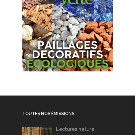
TOUTES NOS ÉMISSIONS
Lectures nature