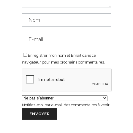
Enregistrer mon nom et Email dans ce
navigateur pour mes prochains commentaires.
Notifiez-moi par e-mail des commentaires à venir.