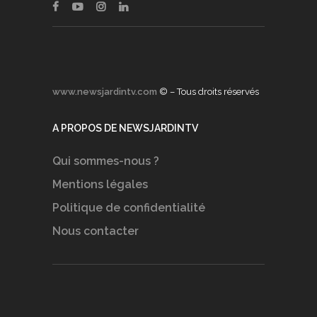
www.newsjardintv.com
© – Tous droits réservés
A PROPOS DE NEWSJARDINTV
Qui sommes-nous ?
Mentions légales
Politique de confidentialité
Nous contacter