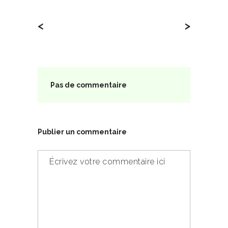
<
>
Pas de commentaire
Publier un commentaire