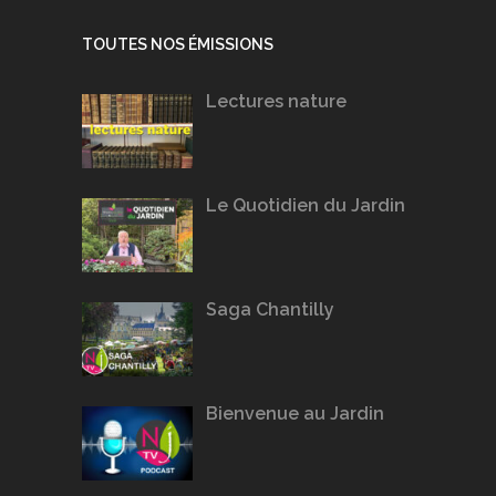
TOUTES NOS ÉMISSIONS
Lectures nature
Le Quotidien du Jardin
Saga Chantilly
Bienvenue au Jardin