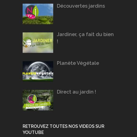
Découvertes jardins
Jardiner, ça fait du bien
!
Planète Végétale
Direct au jardin !
RETROUVEZ TOUTES NOS VIDEOS SUR
YOUTUBE