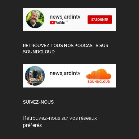
RETROUVEZ TOUS NOS PODCASTS SUR
SOUNDCLOUD
SUIVEZ-NOUS
Retrouvez-nous sur vos réseaux
préférés