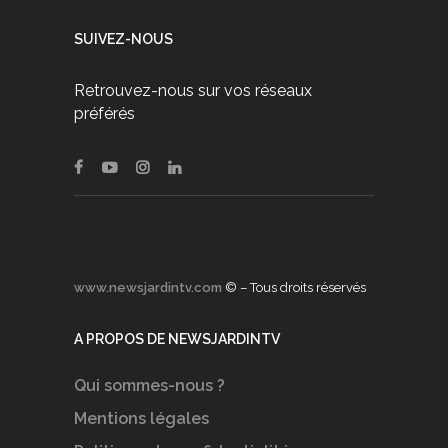
SUIVEZ-NOUS
Retrouvez-nous sur vos réseaux
préférés
www.newsjardintv.com
© – Tous droits réservés
A PROPOS DE NEWSJARDINTV
Qui sommes-nous ?
Mentions légales