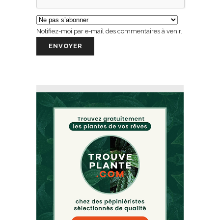
Notifiez-moi par e-mail des commentaires à venir.