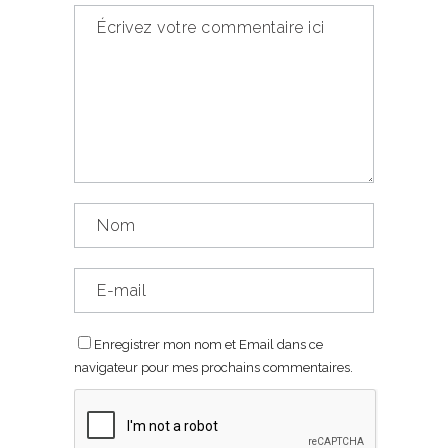
Enregistrer mon nom et Email dans ce
navigateur pour mes prochains commentaires.