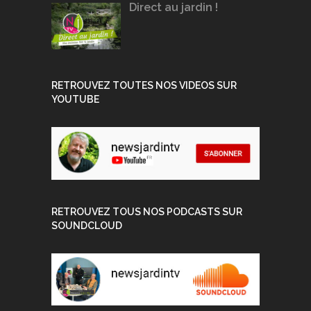
Direct au jardin !
RETROUVEZ TOUTES NOS VIDEOS SUR
YOUTUBE
RETROUVEZ TOUS NOS PODCASTS SUR
SOUNDCLOUD