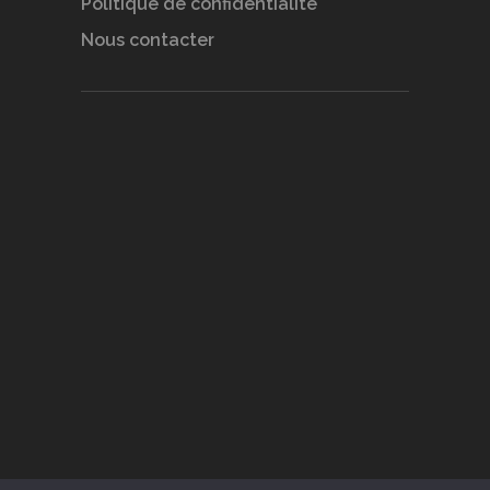
Politique de confidentialité
Nous contacter