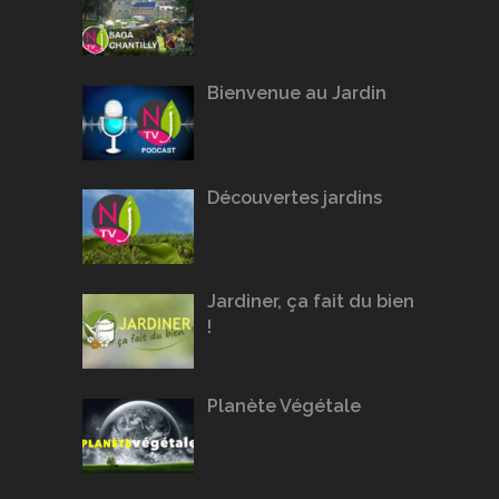
Bienvenue au Jardin
Découvertes jardins
Jardiner, ça fait du bien
!
Planète Végétale