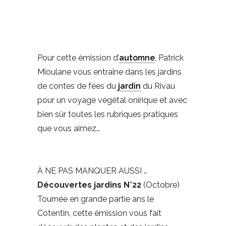
Pour cette émission d’
automne
, Patrick
Mioulane vous entraîne dans les jardins
de contes de fées du
jardin
du Rivau
pour un voyage végétal onirique et avec
bien sûr toutes les rubriques pratiques
que vous aimez…
À NE PAS MANQUER AUSSI …
Découvertes jardins N°22
(Octobre)
Tournée en grande partie ans le
Cotentin, cette émission vous fait