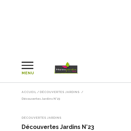
MENU
ACCUEIL
/
DÉCOUVERTES JARDINS
/
Découvertes Jardins N°23
DÉCOUVERTES JARDINS
Découvertes Jardins N°23