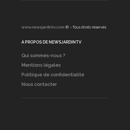
www.newsjardintv.com
© – Tous droits réservés
A PROPOS DE NEWSJARDINTV
Qui sommes-nous ?
Mentions légales
Politique de confidentialité
Nous contacter