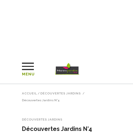
MENU
ACCUEIL
/
DÉCOUVERTES JARDINS
/
Découvertes Jardins N°4
DÉCOUVERTES JARDINS
Découvertes Jardins N°4