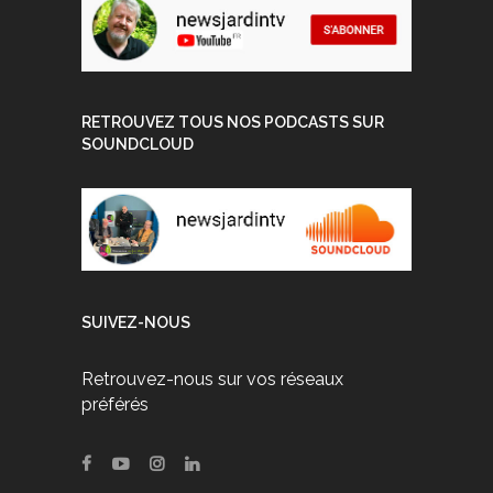
RETROUVEZ TOUS NOS PODCASTS SUR
SOUNDCLOUD
SUIVEZ-NOUS
Retrouvez-nous sur vos réseaux
préférés