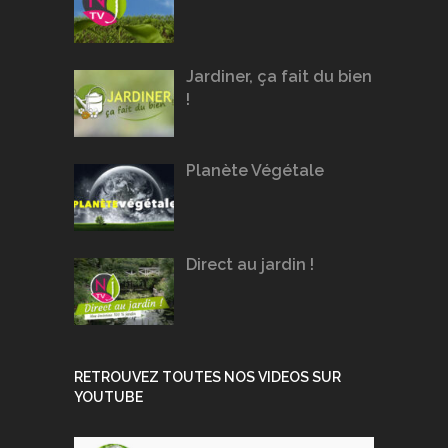
Jardiner, ça fait du bien
!
Planète Végétale
Direct au jardin !
RETROUVEZ TOUTES NOS VIDEOS SUR
YOUTUBE