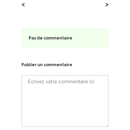
<
>
Pas de commentaire
Publier un commentaire