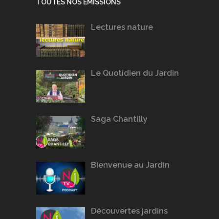
TOUTES NOS ÉMISSIONS
Lectures nature
Le Quotidien du Jardin
Saga Chantilly
Bienvenue au Jardin
Découvertes jardins