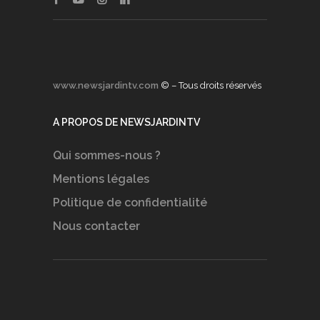
www.newsjardintv.com
© – Tous droits réservés
A PROPOS DE NEWSJARDINTV
Qui sommes-nous ?
Mentions légales
Politique de confidentialité
Nous contacter