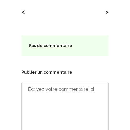
<
>
Pas de commentaire
Publier un commentaire