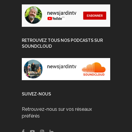
RETROUVEZ TOUS NOS PODCASTS SUR
SOUNDCLOUD
SUIVEZ-NOUS
Retrouvez-nous sur vos réseaux
préférés