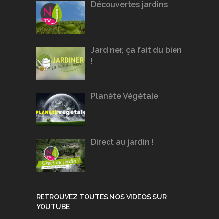
Découvertes jardins
Jardiner, ça fait du bien
!
Planète Végétale
Direct au jardin !
RETROUVEZ TOUTES NOS VIDEOS SUR
YOUTUBE