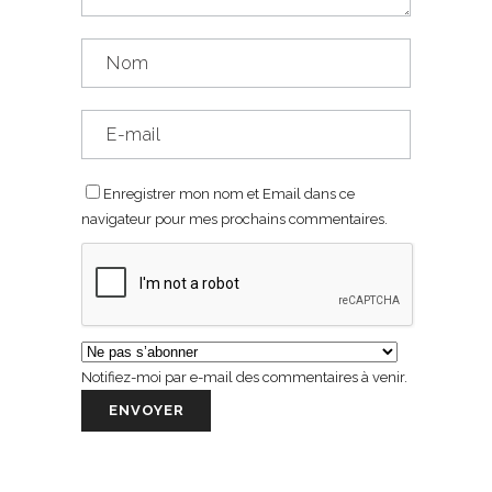
Enregistrer mon nom et Email dans ce
navigateur pour mes prochains commentaires.
Notifiez-moi par e-mail des commentaires à venir.