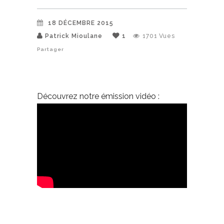
18 DÉCEMBRE 2015
Patrick Mioulane
1
1701
Vues
Partager
Découvrez notre émission vidéo :