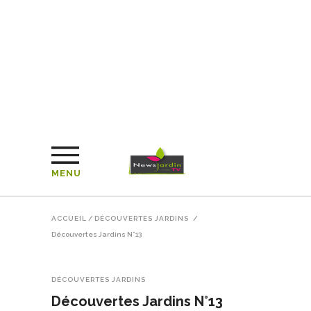
MENU
ACCUEIL
/
DÉCOUVERTES JARDINS
/
Découvertes Jardins N°13
DÉCOUVERTES JARDINS
Découvertes Jardins N°13