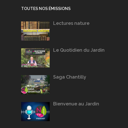
TOUTES NOS ÉMISSIONS
Lectures nature
Le Quotidien du Jardin
Saga Chantilly
Bienvenue au Jardin