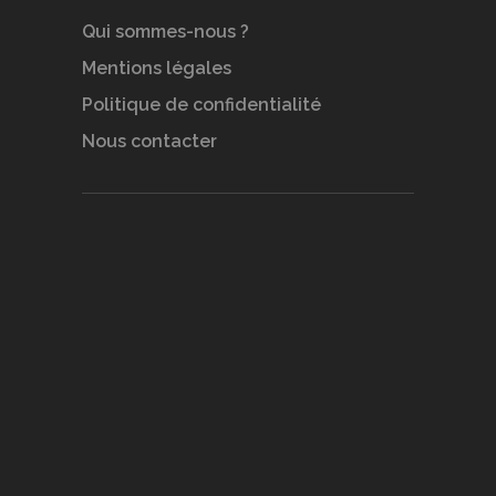
Qui sommes-nous ?
Mentions légales
Politique de confidentialité
Nous contacter