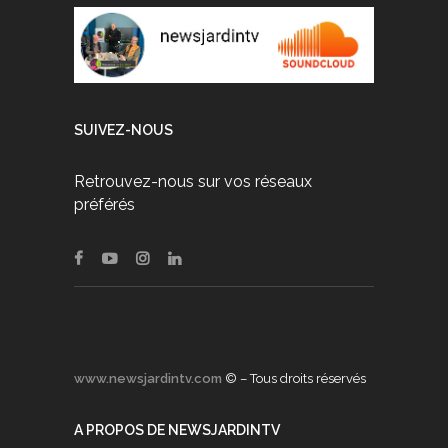
SUIVEZ-NOUS
Retrouvez-nous sur vos réseaux
préférés
www.newsjardintv.com
© – Tous droits réservés
A PROPOS DE NEWSJARDINTV