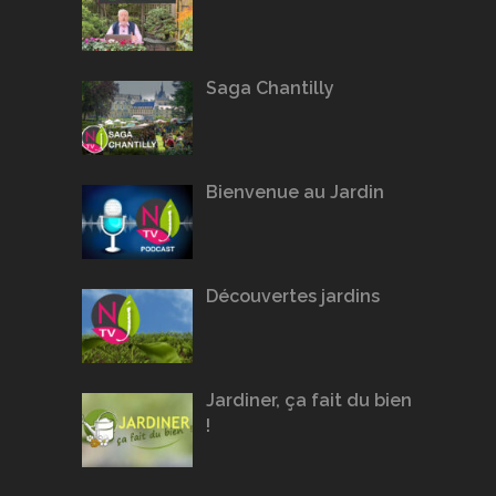
Saga Chantilly
Bienvenue au Jardin
Découvertes jardins
Jardiner, ça fait du bien
!