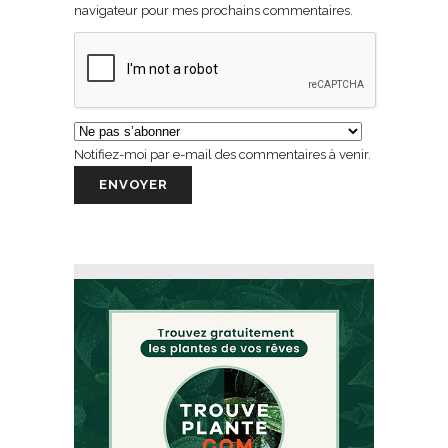
navigateur pour mes prochains commentaires.
Notifiez-moi par e-mail des commentaires à venir.