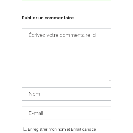
Publier un commentaire
Enregistrer mon nom et Email dans ce