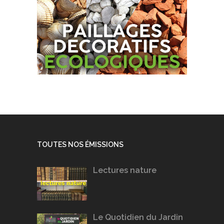
TOUTES NOS ÉMISSIONS
Lectures nature
Le Quotidien du Jardin