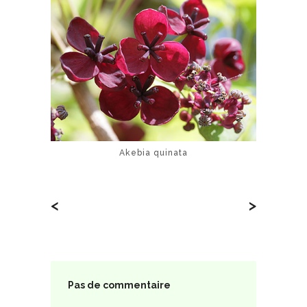
Akebia quinata
<
>
Pas de commentaire