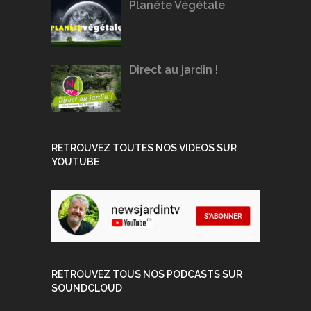
Planète Végétale
Direct au jardin !
RETROUVEZ TOUTES NOS VIDEOS SUR
YOUTUBE
RETROUVEZ TOUS NOS PODCASTS SUR
SOUNDCLOUD