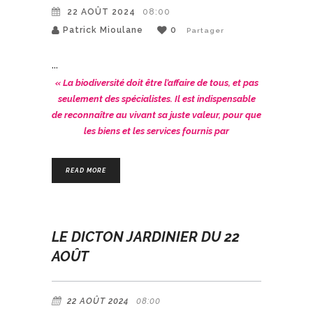
22 AOÛT 2024
08:00
Patrick Mioulane
0
Partager
« La biodiversité doit être l’affaire de tous, et pas
seulement des spécialistes. Il est indispensable
de reconnaître au vivant sa juste valeur, pour que
les biens et les services fournis par
READ MORE
LE DICTON JARDINIER DU 22
AOÛT
22 AOÛT 2024
08:00