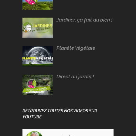
Jardiner, ça fait du bien !
Planète Végétale
Direct au jardin !
RETROUVEZ TOUTES NOS VIDEOS SUR
YOUTUBE