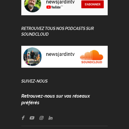
RETROUVEZ TOUS NOS PODCASTS SUR
SOUNDCLOUD
SUIVEZ-NOUS
Retrouvez-nous sur vos réseaux
préférés