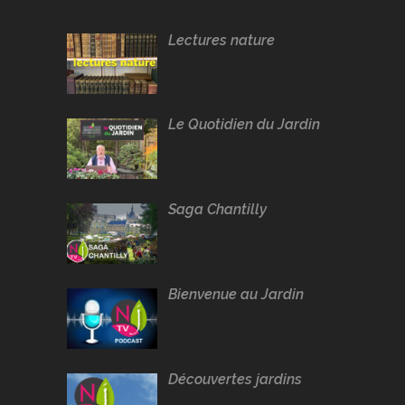
Lectures nature
Le Quotidien du Jardin
Saga Chantilly
Bienvenue au Jardin
Découvertes jardins