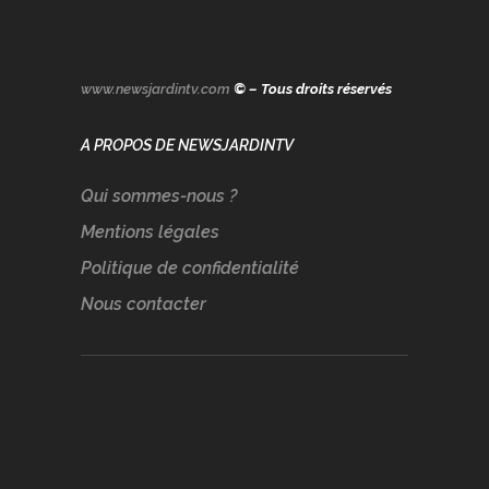
www.newsjardintv.com
© – Tous droits réservés
A PROPOS DE NEWSJARDINTV
Qui sommes-nous ?
Mentions légales
Politique de confidentialité
Nous contacter