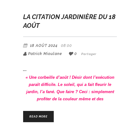
LA CITATION JARDINIÈRE DU 18
AOÛT
18 AOÛT 2024
08:00
Patrick Mioulane
0
Partager
« Une corbeille d’août ! Désir dont l’exécution
paraît difficile. Le soleil, qui a fait fleurir le
jardin, l’a fané. Que faire ? Ceci : simplement
profiter de la couleur même et des
READ MORE