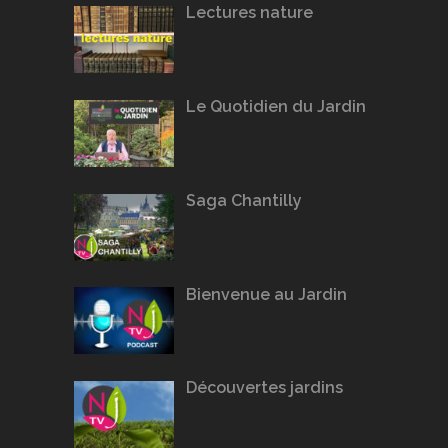
Lectures nature
Le Quotidien du Jardin
Saga Chantilly
Bienvenue au Jardin
Découvertes jardins