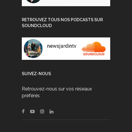
RETROUVEZ TOUS NOS PODCASTS SUR
SOUNDCLOUD
SUIVEZ-NOUS
Retrouvez-nous sur vos réseaux
préférés