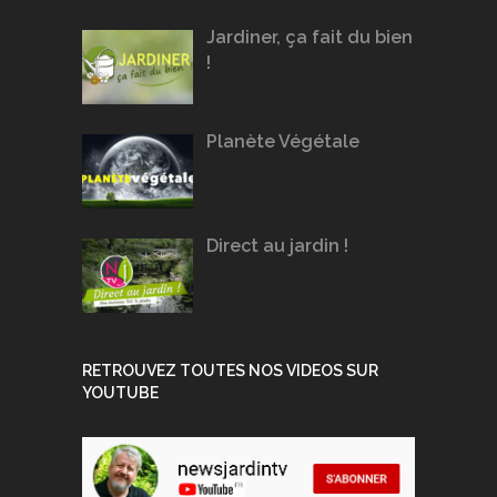
Jardiner, ça fait du bien
!
Planète Végétale
Direct au jardin !
RETROUVEZ TOUTES NOS VIDEOS SUR
YOUTUBE