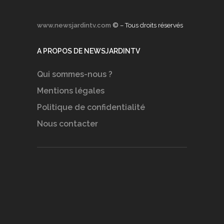
www.newsjardintv.com
© – Tous droits réservés
A PROPOS DE NEWSJARDINTV
Qui sommes-nous ?
Mentions légales
Politique de confidentialité
Nous contacter