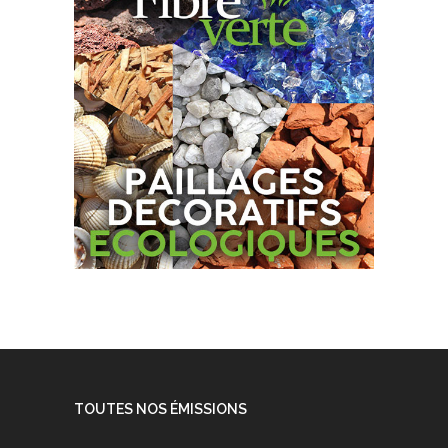
TOUTES NOS ÉMISSIONS