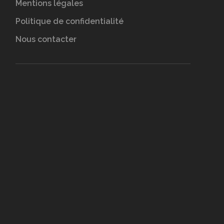
Mentions légales
Politique de confidentialité
Nous contacter