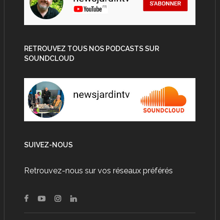
RETROUVEZ TOUS NOS PODCASTS SUR
SOUNDCLOUD
SUIVEZ-NOUS
Retrouvez-nous sur vos réseaux préférés