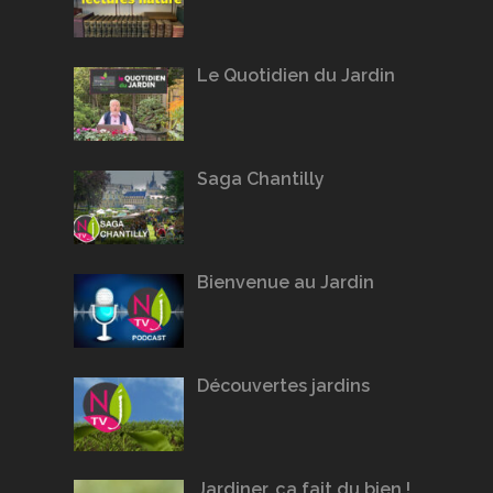
Le Quotidien du Jardin
Saga Chantilly
Bienvenue au Jardin
Découvertes jardins
Jardiner, ça fait du bien !