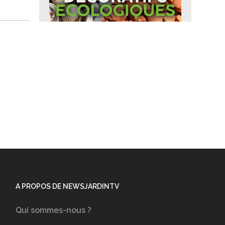
A PROPOS DE NEWSJARDINTV
Qui sommes-nous ?