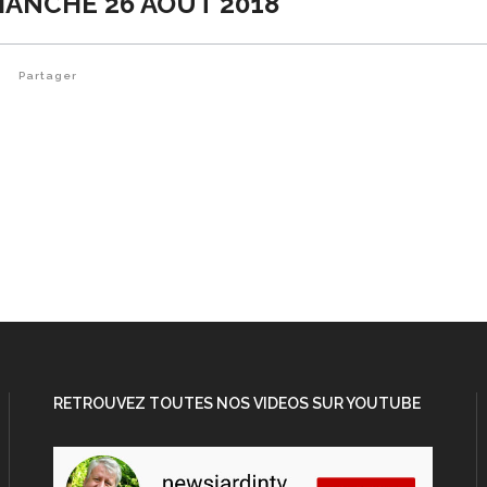
MANCHE 26 AOÛT 2018
Partager
RETROUVEZ TOUTES NOS VIDEOS SUR YOUTUBE