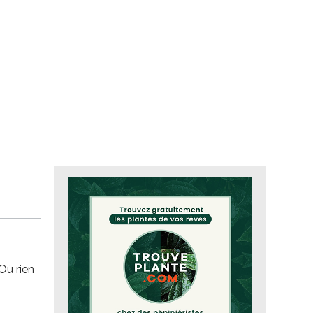
Où rien