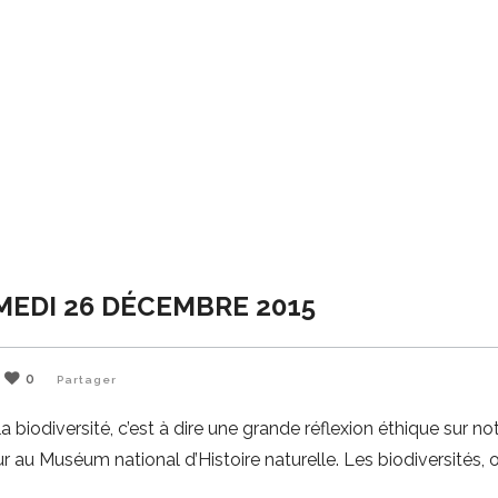
MEDI 26 DÉCEMBRE 2015
0
Partager
biodiversité, c’est à dire une grande réflexion éthique sur no
ur au Muséum national d’Histoire naturelle. Les biodiversités, 