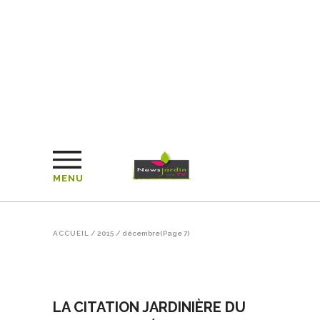
MENU
ACCUEIL
/
2015
/
décembre
(Page 7)
LA CITATION JARDINIÈRE DU