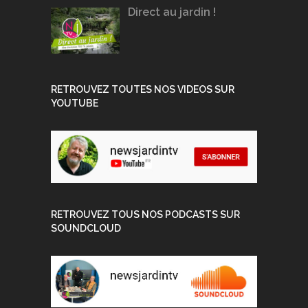
Direct au jardin !
RETROUVEZ TOUTES NOS VIDEOS SUR
YOUTUBE
RETROUVEZ TOUS NOS PODCASTS SUR
SOUNDCLOUD