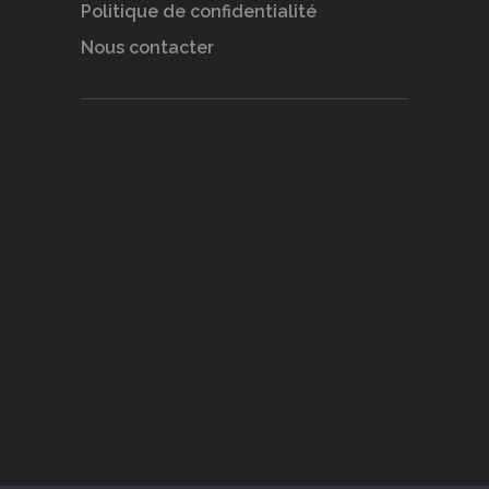
Politique de confidentialité
Nous contacter