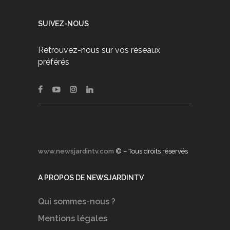
SUIVEZ-NOUS
Retrouvez-nous sur vos réseaux
préférés
www.newsjardintv.com
© – Tous droits réservés
A PROPOS DE NEWSJARDINTV
Qui sommes-nous ?
Mentions légales